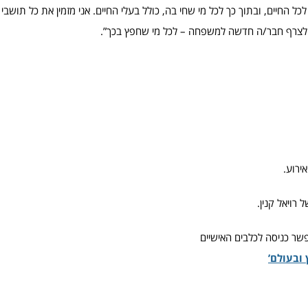
כל החיים, ובתוך כך לכל מי שחי בה, כולל בעלי החיים. אני מזמין את כל תושבי 
בה לצרף חבר/ה חדשה למשפחה – לכל מי שחפץ בכך”.
ירוע.
 רויאל קנין.
שר כניסה לכלבים האישיים
ובעולם’