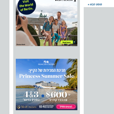
פוסט הבא »