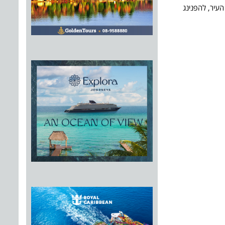
העיר, להפנינג