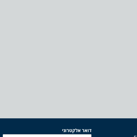
דואר אלקטרוני