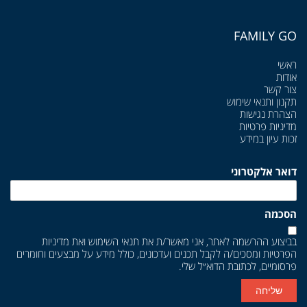
FAMILY GO
ראשי
אודות
צור קשר
תקנון ותנאי שימוש
הצהרת נגישות
מדיניות פרטיות
זכות עיון במידע
דואר אלקטרוני
הסכמה
בביצוע ההרשמה לאתר, אני מאשר/ת את
תנאי השימוש
ואת
מדיניות
הפרטיות
ומסכים/ה לקבל תכנים ועדכונים, כולל מידע על מבצעים וחומרים
פרסומיים, לכתובת הדוא״ל שלי.
שליחה