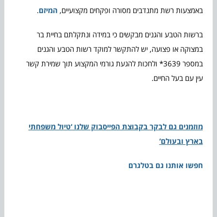
באמצעות רשת מתנדבים מסורה ופקחים מקצועיים,
המיזם
.
ברשות הטבע והגנים מבקשים כי במידה ונתקלתם בחיית בר
במצוקה או פצועה, יש להתקשר למוקד רשות הטבע והגנים
במספר 3639* ולחכות להגעת גורמי המקצוע תוך שמירת קשר
עין עם בעל החיים.
מוזמנים גם לבקר בקבוצת הפייסבוק שלנו ‘טיול משפחתי
בארץ ובעולם’
חפשו אותנו גם בטלגרם