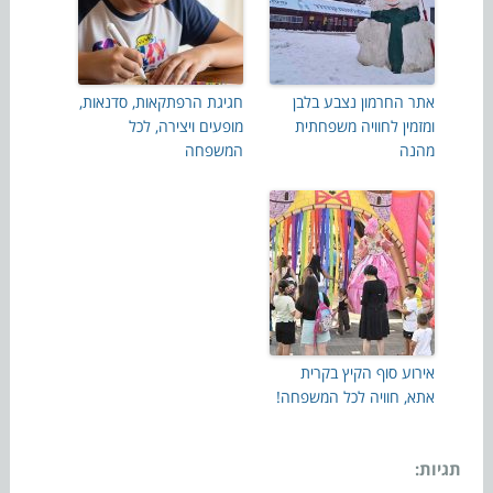
אתר החרמון נצבע בלבן
חגיגת הרפתקאות, סדנאות,
ומזמין לחוויה משפחתית
מופעים ויצירה, לכל
מהנה
המשפחה
אירוע סוף הקיץ בקרית
אתא, חוויה לכל המשפחה!
תגיות: