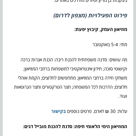
פירוט הפעילויות (מצפון לדרום)
מוזיאון העמק, קיבוץ יפעת:
מתי: 5-4 באוקטובר
מה עושים: סדנה משפחתית להכנת ריבה: הכנת אגרות ברכה
וקישוטי סוכה; חידון אינטראקטיבי למשפחות ברחבי המוזיאון;
משחקי חידה ברחבי המוזיאון; מתחפשים לחלוצים; הקמת אוהלי
חלוצים; הדרכות לכל המשפחה; חצר הטרקטורים וחצר הגרוטאות
ועוד.
עלות: 30 ₪ לאדם. פרטים נוספים
בקישור
המוזיאון הימי הלאומי חיפה: סדנת להכנת מובייל דגים: