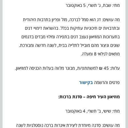
מתי: שבת, ג’ תשרי, 5 באוקטובר
מה עושים: דג הוא סמל לברכה, מזל ופריון בתרבות היהודית
ובתרבויות ים תיכוניות עתיקות בכלל. בהשראת דימויי דגים
בתערוכות המוזיאון נעצב דגים בתפירה ומילוי מבדים בדגמים
שונים וניצור מהם מובייל לתלייה בבית, לשנה חדשה ומבורכת.
מתאים לגילאי 8 ומעלה.
עלות: 45 ₪ למשתתפ/ת, מבוגר מלווה בעלות הכניסה למוזיאון.
פרטים והרשמה
בקישור
מוזיאון העיר חיפה – סדנת ברכות:
מתי: שישי, ב’ תשרי, 4 באוקטובר
מה עושים: סדנה מיוחדת ליצירת איגרות ברכה נוסטלגיות לשנה