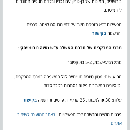
בירושלים, תמונות של בן-גוריון עם נכדיו ובגדים חגיגיים המונחים
ליד מיטתו.
הפעילות ללא תוספת תשל על דמי הכניסה לאתר. פרטים
והרשמה
בקישור
מרכז המבקרים של חברת האשלג ע”ש משה נובומייסקי:
מתי: רביעי-שבת, 5-2 באוקטובר
מה עושים: מגוון סיורים חווייתיים לכל המשפחה במרכז המבקרים,
וכן סיורים המשלבים פינות נסתרות בכיכר סדום.
עלות: 30 ₪ למבוגר, 25 ₪ לילד. פרטים והרשמה
בקישור
פרטים מלאים והרשמה לכל הפעילויות:
באתר המועצה לשימור
אתרים