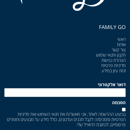
FAMILY GO
ראשי
אודות
צור קשר
תקנון ותנאי שימוש
הצהרת נגישות
מדיניות פרטיות
זכות עיון במידע
דואר אלקטרוני
הסכמה
בביצוע ההרשמה לאתר, אני מאשר/ת את
תנאי השימוש
ואת
מדיניות
הפרטיות
ומסכים/ה לקבל תכנים ועדכונים, כולל מידע על מבצעים וחומרים
פרסומיים, לכתובת הדוא״ל שלי.