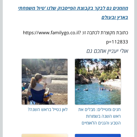
מוזמנים גם לבקר בקבוצת הפייסבוק שלנו ‘טיול משפחתי
בארץ ובעולם
כתובת מקוצרת לכתבה זו: https://www.familygo.co.il?
p=112833
אולי יעניין אתכם גם
חגים ומטיילים: מבלים את
לאן נטייל בראש השנה?
ראש השנה בשמורות
הטבע והגנים הלאומיים