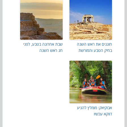
חוגגים את ראש השנה
שבת אחרונה בטבע, לפני
בחיק הטבע והמורשת
חג ראש השנה
אבוקיאק: מומלץ להגיע
דווקא עכשיו