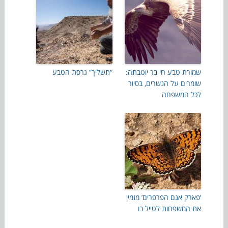
שמורת טבע חי בר יוטבתה:
“תשליך” גרסת הטבע
שומרים על הנשרים, בסיור
לכל המשפחה
‘פארק אגם הפרפרים’ מזמין
את המשפחות לטייל בו