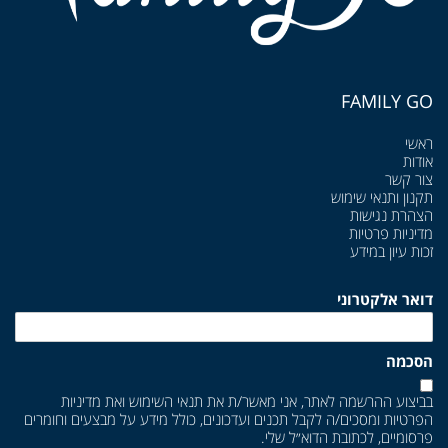
FAMILY GO
ראשי
אודות
צור קשר
תקנון ותנאי שימוש
הצהרת נגישות
מדיניות פרטיות
זכות עיון במידע
דואר אלקטרוני
הסכמה
בביצוע ההרשמה לאתר, אני מאשר/ת את
תנאי השימוש
ואת
מדיניות
הפרטיות
ומסכים/ה לקבל תכנים ועדכונים, כולל מידע על מבצעים וחומרים
פרסומיים, לכתובת הדוא״ל שלי.