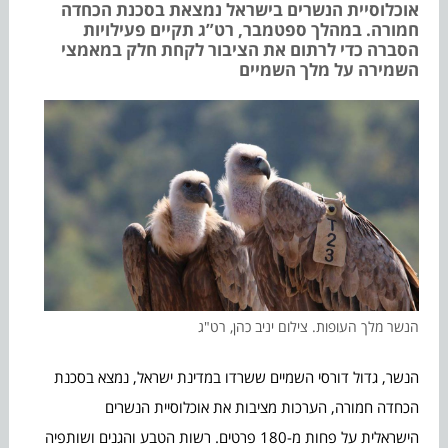
אוכלוסיית הנשרים בישראל נמצאת בסכנת הכחדה
חמורה. במהלך ספטמבר, רט”ג תקיים פעילויות
הסברה כדי לרתום את הציבור לקחת חלק במאמצי
השמירה על מלך השמיים
הנשר מלך העופות. צילום יניב כהן, רט"ג
הנשר, גדול דורסי השמיים ששרדו במדינת ישראל, נמצא בסכנת
הכחדה חמורה, הערכות מציבות את אוכלוסיית הנשרים
הישראלית על פחות מ-180 פרטים. רשות הטבע והגנים ושותפיה