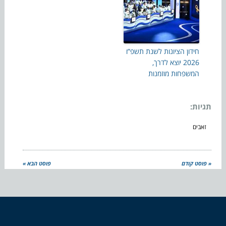
חידון הציונות לשנת תשפ”ו
2026 יוצא לדרך,
המשפחות מוזמנות
תגיות:
זאבים
« פוסט קודם
פוסט הבא »