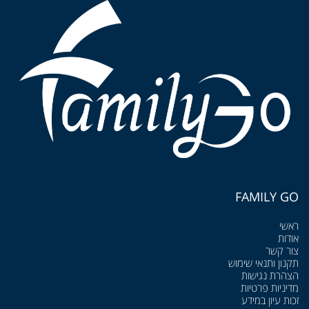
FAMILY GO
ראשי
אודות
צור קשר
תקנון ותנאי שימוש
הצהרת נגישות
מדיניות פרטיות
זכות עיון במידע