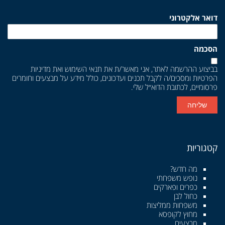
דואר אלקטרוני
הסכמה
בביצוע ההרשמה לאתר, אני מאשר/ת את
תנאי השימוש
ואת
מדיניות
הפרטיות
ומסכים/ה לקבל תכנים ועדכונים, כולל מידע על מבצעים וחומרים
פרסומיים, לכתובת הדוא״ל שלי.
שליחה
קטגוריות
מה חדש?
נופש משפחתי
כפרים ופארקים
כחול לבן
משפחות ממליצות
מחוץ לקופסא
מבצעים