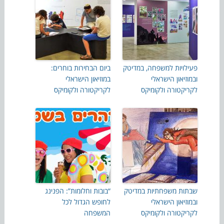
פעילויות למשפחה, במדיטק
ביום הבחירות בוחרים:
ובמוזיאון הישראלי
במוזיאון הישראלי
לקריקטורה ולקומיקס
לקריקטורה ולקומיקס
שבתות משפחתיות במדיטק
“בובות וחלומות”: הפנינג
ובמוזיאון הישראלי
לחופש הגדול לכל
לקריקטורה ולקומיקס
המשפחה