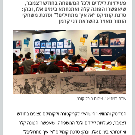
פעילויות לילדים ולכל המשפחה בחודש דצמבר,
שיאפשרו הפוגה קלה ואתנחתא בימים אלו, ובהן:
סדנת קומיקס “אז איך מתחילים?” וסדנת משחקי
הומור מאויר בהשראת דני קרמן
שבת במוזיאון. צילום מיכל קורמן
המדיטק והמוזיאון הישראלי לקריקטורה ולקומיקס מציגים בחודש
דצמבר, פעילויות לילדים ולכל המשפחה, שיאפשרו הפוגה קלה
ואתנחתא בימים אלו, ובהן: סדנת קומיקס “אז איך מתחילים?”