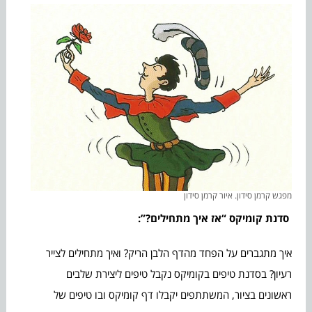
מפגש קרמן סידון. איור קרמן סידון
סדנת קומיקס “אז איך מתחילים?”:
איך מתגברים על הפחד מהדף הלבן הריק? ואיך מתחילים לצייר
רעיון? בסדנת טיפים בקומיקס נקבל טיפים ליצירת שלבים
ראשונים בציור, המשתתפים יקבלו דף קומיקס ובו טיפים של