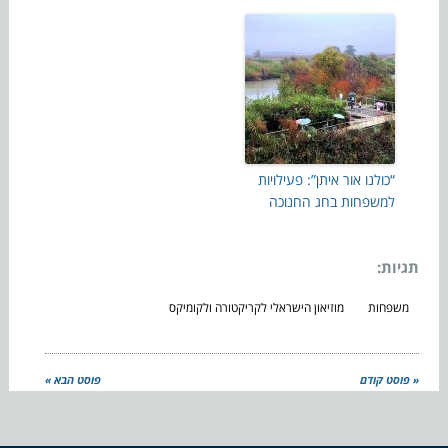
“כולנו אור איתן”: פעילויות
למשפחות בחג החנוכה
תגיות:
משפחות
מוזיאון הישראלי לקריקטורה ולקומיקס
« פוסט קודם
פוסט הבא »