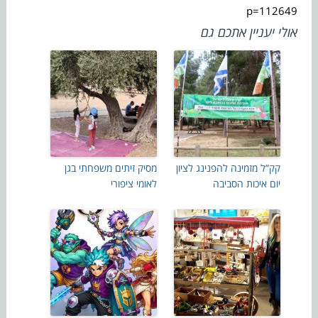
p=112649
אולי יעניין אתכם גם
קק”ל מזמינה להפנינג לציון
מסיק זיתים משפחתי בגן
יום איכות הסביבה
לאומי ציפורי