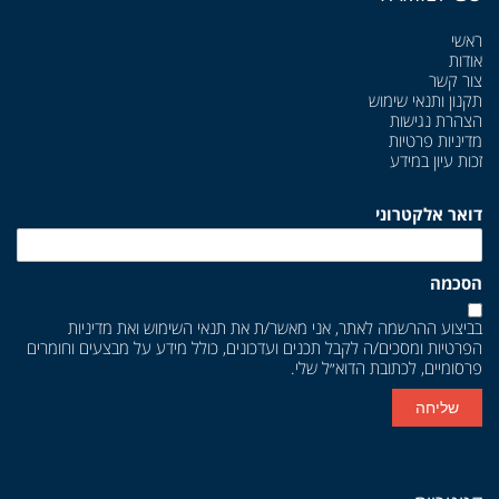
ראשי
אודות
צור קשר
תקנון ותנאי שימוש
הצהרת נגישות
מדיניות פרטיות
זכות עיון במידע
דואר אלקטרוני
הסכמה
בביצוע ההרשמה לאתר, אני מאשר/ת את
תנאי השימוש
ואת
מדיניות
הפרטיות
ומסכים/ה לקבל תכנים ועדכונים, כולל מידע על מבצעים וחומרים
פרסומיים, לכתובת הדוא״ל שלי.
שליחה