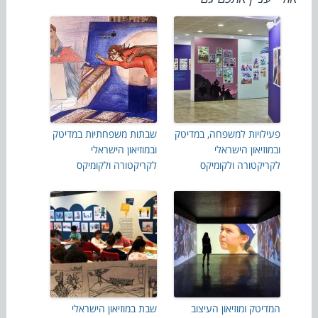
פעילויות למשפחה, במדיטק
שבתות משפחתיות במדיטק
ובמוזיאון הישראלי
ובמוזיאון הישראלי
לקריקטורה ולקומיקס
לקריקטורה ולקומיקס
המדיטק ומוזיאון העיצוב
שבת במוזיאון הישראלי