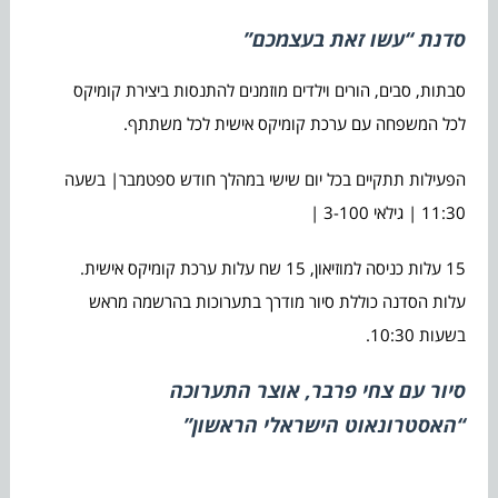
סדנת “עשו זאת בעצמכם”
סבתות, סבים, הורים וילדים מוזמנים להתנסות ביצירת קומיקס
לכל המשפחה עם ערכת קומיקס אישית לכל משתתף.
הפעילות תתקיים בכל יום שישי במהלך חודש ספטמבר| בשעה
11:30 | גילאי 3-100 |
15 עלות כניסה למוזיאון, 15 שח עלות ערכת קומיקס אישית.
עלות הסדנה כוללת סיור מודרך בתערוכות בהרשמה מראש
בשעות 10:30.
סיור עם צחי פרבר, אוצר התערוכה
“האסטרונאוט הישראלי הראשון”