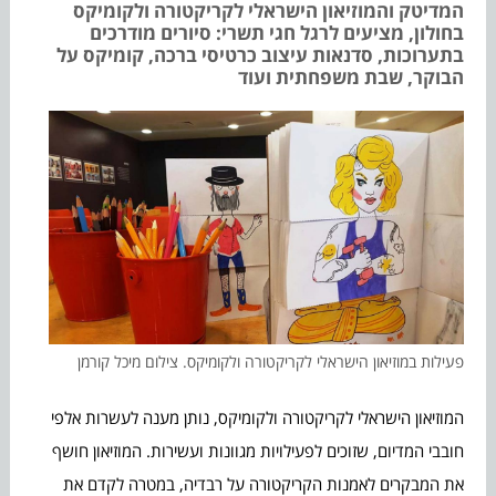
המדיטק והמוזיאון הישראלי לקריקטורה ולקומיקס
בחולון, מציעים לרגל חגי תשרי: סיורים מודרכים
בתערוכות, סדנאות עיצוב כרטיסי ברכה, קומיקס על
הבוקר, שבת משפחתית ועוד
פעילות במוזיאון הישראלי לקריקטורה ולקומיקס. צילום מיכל קורמן
המוזיאון הישראלי לקריקטורה ולקומיקס, נותן מענה לעשרות אלפי
חובבי המדיום, שזוכים לפעילויות מגוונות ועשירות. המוזיאון חושף
את המבקרים לאמנות הקריקטורה על רבדיה, במטרה לקדם את