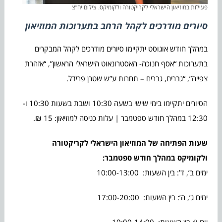
פעילות במוזיאון הישראלי לקריקטורה ולקומיקס. צילום יח”צ
סיורים מודרכים לקהל הרחב בתערוכות המוזיאון
במהלך חודש אוגוסט יתקיימו סיורים מודרכים לקהל המבקרים
בתערוכות “אסף חנוכה- האסטרונאוט הישראלי הראשון”, “אזהרת
צפייה”, “גברים, גברים – תחרות ע”ש שטרן פרידל.
הסיורים יתקיימו בימי שישי בשעה 10:30 ושבת בשעות 10:30 ו-
12:30 במהלך חודש ספטמבר | עלות כניסה למוזיאון: 15 ₪.
שעות הפתיחה של המוזיאון הישראלי לקריקטורה
ולקומיקס במהלך חודש ספטמבר:
ימים ב’, ד’: בין השעות: 10:00-13:00
ימים ג’, ה’: בין השעות: 17:00-20:00
יום ו’: בין השעות: 10:00-14:00