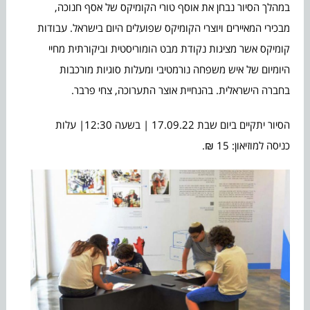
במהלך הסיור נבחן את אוסף טורי הקומיקס של אסף חנוכה,
מבכירי המאיירים ויוצרי הקומיקס שפועלים היום בישראל. עבודות
קומיקס אשר מציגות נקודת מבט הומוריסטית וביקורתית מחיי
היומיום של איש משפחה נורמטיבי ומעלות סוגיות מורכבות
בחברה הישראלית. בהנחיית אוצר התערוכה, צחי פרבר.
הסיור יתקיים ביום שבת 17.09.22 | בשעה 12:30| עלות
כניסה למוזיאון: 15 ₪.