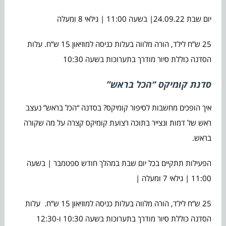
יום שבת 24.09.22| בשעה 11:00 | גילאי 8 ומעלה
25 ש”ח לילד, הורה מלווה בעלות כניסה למוזיאון 15 ש”ח. עלות
הסדנה כוללת סיור מודרך בתערוכות בשעה 10:30
סדנת קומיקס “הכל בראש”
איך הופכים מחשבות לסיפור קומיקס? בסדנה “הכל בראש” נעצב
ראש של דמות ונצייר בתוכה רצועת קומיקס קצרה על מה שקורה
בראש.
הפעילות תתקיים בכל יום שבת במהלך חודש ספטמבר | בשעה
11:00 | גילאי 7 ומעלה |
25 ש”ח לילד, הורה מלווה בעלות כניסה למוזיאון 15 ש”ח. עלות
הסדנה כוללת סיור מודרך בתערוכות בשעה 10:30 ו-12:30