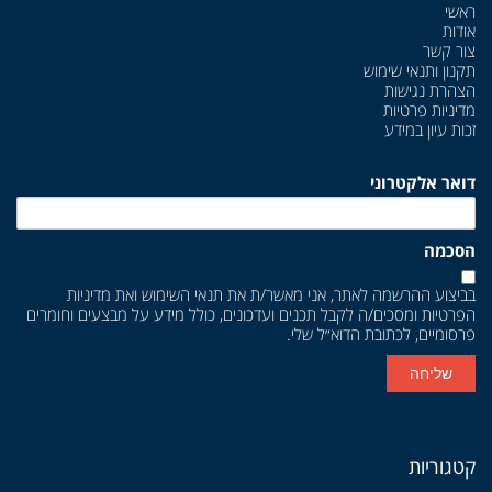
ראשי
אודות
צור קשר
תקנון ותנאי שימוש
הצהרת נגישות
מדיניות פרטיות
זכות עיון במידע
דואר אלקטרוני
הסכמה
בביצוע ההרשמה לאתר, אני מאשר/ת את
תנאי השימוש
ואת
מדיניות
הפרטיות
ומסכים/ה לקבל תכנים ועדכונים, כולל מידע על מבצעים וחומרים
פרסומיים, לכתובת הדוא״ל שלי.
שליחה
קטגוריות