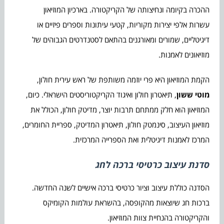
ההכרה בקיומה ונחיצותה של הקריקטורה. בארכיון המוזיאון
עשרות אלפי יצירות מקוריות, קטעי עיתונות וספרים פיזיים או
דיגיטליים, שמורים ומאורגנים בהתאם לסטנדרטים הגבוהים של
מוזיאונים לאמנות.
הקמת המוזיאון היא פרי יוזמה משותפת של ראש עירית חולון,
מוטי ששון
, תיאטרון חולון ואיגוד הקריקטוריסטים הישראלי. כיום,
המוזיאון הוא חלק ממתחם תרבות יוצר, מדיטק חולון, הכולל את
מוזיאון העיצוב, סינמטק חולון, תיאטרון המדיטק, ספריית החומרים,
המרכז לאמנות דיגיטלית ואת הספרייה המרכזית.
סדנת עיצוב כרטיסי ברכה לחג
הסדנה כוללת עיצוב וציור כרטיסי ברכה אישיים לשנה החדשה.
ברכות חג שיוצאות מהקופסה, בהשראת עולמות הקומיקס
והקריקטורה בהנחיית צוות המוזיאון.