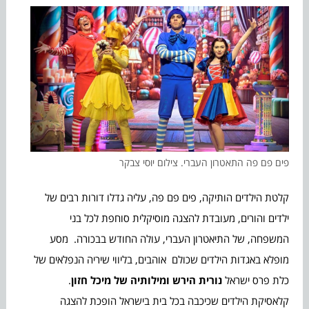
פים פם פה התאטרון העברי. צילום יוסי צבקר
קלטת הילדים הותיקה, פים פם פה, עליה גדלו דורות רבים של
ילדים והורים, מעובדת להצגה מוסיקלית סוחפת לכל בני
המשפחה, של התיאטרון העברי, עולה החודש בבכורה. מסע
מופלא באגדות הילדים שכולם אוהבים, בליווי שיריה הנפלאים של
כלת פרס ישראל
נורית הירש ומילותיה של מיכל חזון
.
קלאסיקת הילדים שכיכבה בכל בית בישראל הופכת להצגה