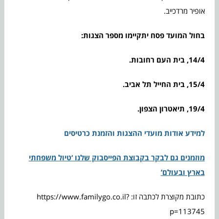
אופיר מרדכייב.
בחול המועד פסח יתקיימו מספר הצגות:
14/4, בית העם רחובות.
15/4, בית החייל תל אביב.
19/4, תיאטרון הצפון.
למידע אודות מועדי ההצגות והזמנת כרטיסים
מוזמנים גם לבקר בקבוצת הפייסבוק שלנו ‘טיול משפחתי
בארץ ובעולם’
כתובת מקוצרת לכתבה זו: https://www.familygo.co.il?
p=113745