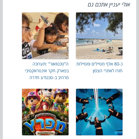
אולי יעניין אתכם גם
כ-80 אלף מטיילים ומטיילות
ה”טכנוזאור” :תערוכה
חזרו לאתרי הצפון
בפארק חקר אינטראקטיבי
מרהיב ב-טכנודע חדרה