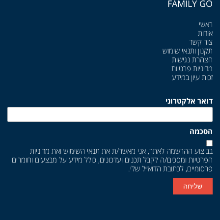
FAMILY GO
ראשי
אודות
צור קשר
תקנון ותנאי שימוש
הצהרת נגישות
מדיניות פרטיות
זכות עיון במידע
דואר אלקטרוני
הסכמה
בביצוע ההרשמה לאתר, אני מאשר/ת את
תנאי השימוש
ואת
מדיניות
הפרטיות
ומסכים/ה לקבל תכנים ועדכונים, כולל מידע על מבצעים וחומרים
פרסומיים, לכתובת הדוא״ל שלי.
שליחה