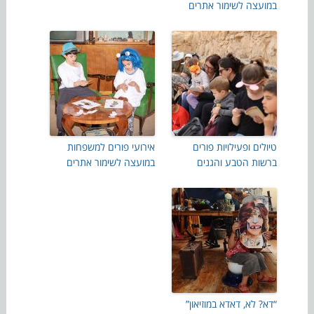
במועצה לשימור אתרים
טיולים ופעילויות פורים
אירועי פורים למשפחות
ברשות הטבע והגנים
במועצה לשימור אתרים
“דא? לא, דאדא במוזיאון”