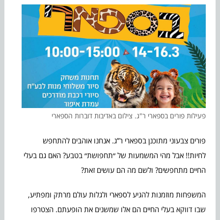
פעילות פורים בספארי ר"ג. צילום באדיבות דוברות הספארי
פורים צבעוני מתוכנן בספארי ר”ג. אנחנו אוהבים להתחפש
לחיות!! אבל מהי המשמעות של ״תחפושת״ בטבע? האם גם בעלי
החיים מתחפשים? ולשם מה הם עושים זאת?
המשפחות מוזמנות להגיע לספארי ולגלות עולם מרתק ומפתיע,
שבו דווקא בעלי החיים הם אלו שמשנים את הופעתם. הצטרפו