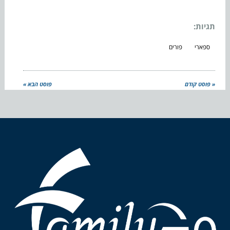
תגיות:
ספארי
פורים
« פוסט קודם
פוסט הבא »