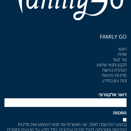
FAMILY GO
ראשי
אודות
צור קשר
תקנון ותנאי שימוש
הצהרת נגישות
מדיניות פרטיות
זכות עיון במידע
דואר אלקטרוני
הסכמה
בביצוע ההרשמה לאתר, אני מאשר/ת את
תנאי השימוש
ואת
מדיניות
הפרטיות
ומסכים/ה לקבל תכנים ועדכונים, כולל מידע על מבצעים וחומרים