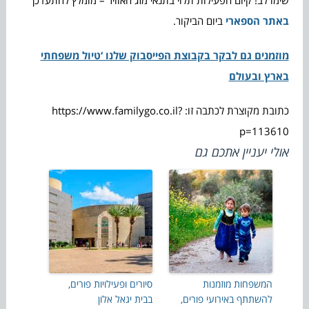
באתר הספארי
ביום הביקור.
מוזמנים גם לבקר בקבוצת הפייסבוק שלנו ‘טיול משפחתי
בארץ ובעולם
כתובת מקוצרת לכתבה זו: https://www.familygo.co.il?
p=113610
אולי יעניין אתכם גם
המשפחות מוזמנות
סיורים ופעילויות פורים,
להשתתף באירועי פורים,
בבית יגאל אלון