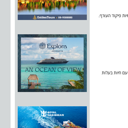
ת פיקוד העורף.
עם חיות בעלות