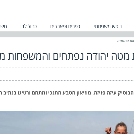
נופש משפחתי
כפרים ופארקים
כחול לבן
משפ
ות מוזמנות
 מטה יהודה נפתחים והמשפחות מו
טיק עיזה פזיזה, מוזיאון הטבע התנכי ומתחם ורטיגו בנתיב ה