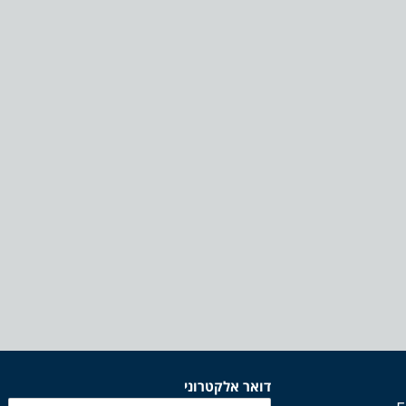
דואר אלקטרוני