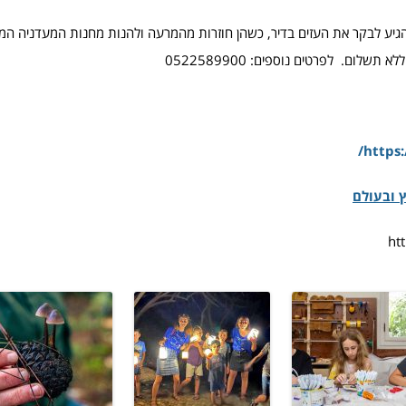
גיע לבקר את העזים בדיר, כשהן חוזרות מהמרעה ולהנות מחנות המעדניה ה
לום. לפרטים נוספים: 0522589900
/
https:
 ובעולם