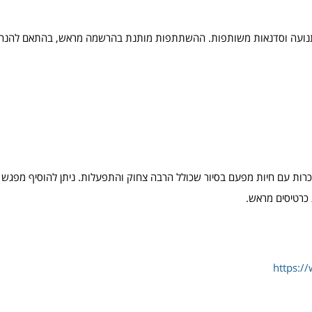
, תנועה וסדנאות משותפות. ההשתתפות מותנת בהרשמה מראש, בהתאם להנחיו
הכרות עם חיות מפעם בסיור שכולל הרבה צחוק והתפעלות. ניתן להוסיף מפגש 
https://