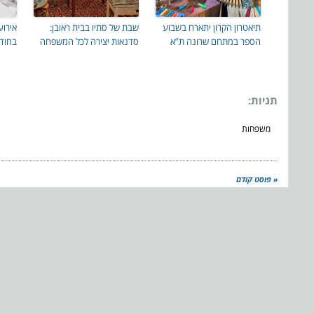
תיאטרון הקרון יתארח בשבוע
שבת של סתיו בבית ראובן:
אירוע
הספר במתחם שרונה ת”א
סדנאות יצירה לכל המשפחה
בחוד
תגיות:
משפחות
« פוסט קודם