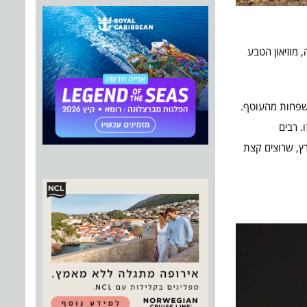
מוזיאון הטבע
משפחות מהעוטף.
. רבים
רץ, שרוצים קצת