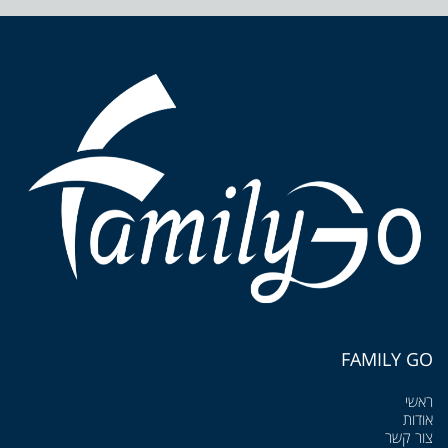
FAMILY GO
ראשי
אודות
צור קשר