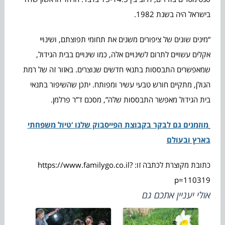
בישראל היה בשנת 1982.
“מינים שונים של ציפורים משנים את תחומי תפוצתם, ושינויי
אקלים עשויים לתרום לשינויים אלה, כמו שינויים בבית הגידול,
שמאפשרים התבססות בתנאי חדשים שנוצרים. באזור זה של רמת
הגולן, מתקיים חורש טבעי עשיר ומפותח. יתכן שהשיפור בתנאי
בית הגידול מאפשר התבססות שלה”, מסכם ד”ר פרלמן.
מוזמנים גם לבקר בקבוצת הפייסבוק שלנו ‘טיול משפחתי
בארץ ובעולם
כתובת מקוצרת לכתבה זו: https://www.familygo.co.il?
p=110319
אולי יעניין אתכם גם