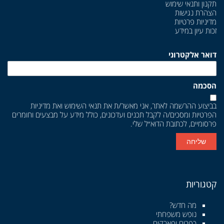
תקנון ותנאי שימוש
הצהרת נגישות
מדיניות פרטיות
זכות עיון במידע
דואר אלקטרוני
הסכמה
בביצוע ההרשמה לאתר, אני מאשר/ת את
תנאי השימוש
ואת
מדיניות
הפרטיות
ומסכים/ה לקבל תכנים ועדכונים, כולל מידע על מבצעים וחומרים
פרסומיים, לכתובת הדוא״ל שלי.
שליחה
קטגוריות
מה חדש?
נופש משפחתי
כפרים ופארקים