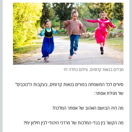
מבלים בנאות קדומים. צילום נחלה לוי
סיורים לכל המשפחה בפורים בנאות קדומים, בעקבות ה”כוכבים”
של מגילת אסתר:
מה היה הבושם האהוב של אסתר המלכה?
מה הקשר בין בגדי המלכות של מרדכי היהודי לבין חילזון ימי?