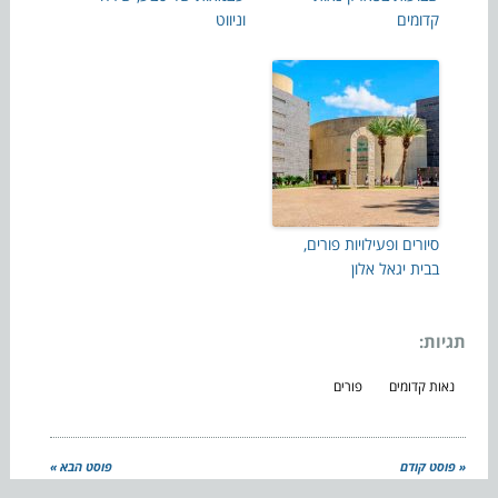
קדומים
וניווט
סיורים ופעילויות פורים,
בבית יגאל אלון
תגיות:
נאות קדומים
פורים
« פוסט קודם
פוסט הבא »