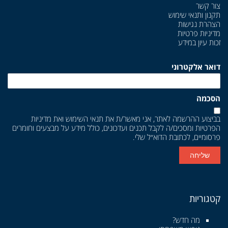
צור קשר
תקנון ותנאי שימוש
הצהרת נגישות
מדיניות פרטיות
זכות עיון במידע
דואר אלקטרוני
הסכמה
בביצוע ההרשמה לאתר, אני מאשר/ת את
תנאי השימוש
ואת
מדיניות
הפרטיות
ומסכים/ה לקבל תכנים ועדכונים, כולל מידע על מבצעים וחומרים
פרסומיים, לכתובת הדוא״ל שלי.
שליחה
קטגוריות
מה חדש?