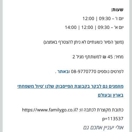
שעות
:
יום ו’ – 09:30 | 12:00
יום א’ – 09:30 | 12:00 | 14:00
(משך הסיור כשעתיים לא ניתן להצטרף באמצע)
מחיר: 45 ₪ למשתתף מגיל 2
לפרטים נוספים 08-9770770 ו
באתר
.
מוזמנים גם לבקר בקבוצת הפייסבוק שלנו ‘טיול משפחתי
בארץ ובעולם
כתובת מקוצרת לכתבה זו: https://www.familygo.co.il?
p=113537
אולי יעניין אתכם גם