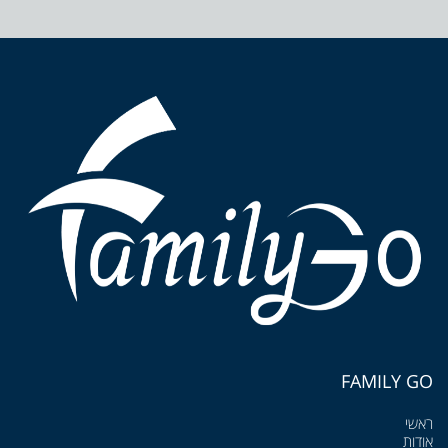
FAMILY GO
ראשי
אודות