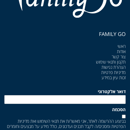
FAMILY GO
ראשי
אודות
צור קשר
תקנון ותנאי שימוש
הצהרת נגישות
מדיניות פרטיות
זכות עיון במידע
דואר אלקטרוני
הסכמה
בביצוע ההרשמה לאתר, אני מאשר/ת את
תנאי השימוש
ואת
מדיניות
הפרטיות
ומסכים/ה לקבל תכנים ועדכונים, כולל מידע על מבצעים וחומרים