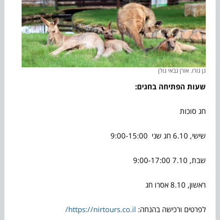
גן גורו. אורן גבאי גולן
שעות הפתיחה בחגים:
חג סוכות
שישי, 6.10 חג שני 9:00-15:00
שבת, 7.10 9:00-17:00
ראשון, 8.10 אסרו חג
לפרטים ורכישה בהנחה:
https://nirtours.co.il/