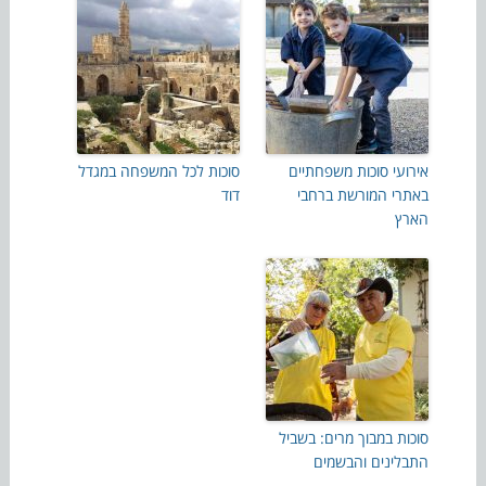
אירועי סוכות משפחתיים
סוכות לכל המשפחה במגדל
באתרי המורשת ברחבי
דוד
הארץ
סוכות במבוך מרים: בשביל
התבלינים והבשמים