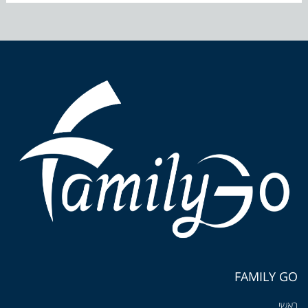
FAMILY GO
ראשי