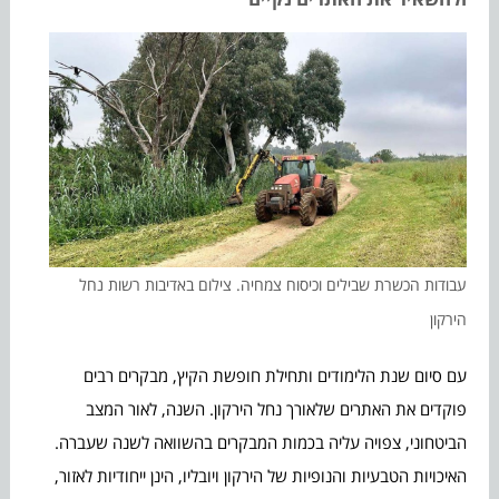
עבודות הכשרת שבילים וכיסוח צמחיה. צילום באדיבות רשות נחל
הירקון
עם סיום שנת הלימודים ותחילת חופשת הקיץ, מבקרים רבים
פוקדים את האתרים שלאורך נחל הירקון. השנה, לאור המצב
הביטחוני, צפויה עליה בכמות המבקרים בהשוואה לשנה שעברה.
האיכויות הטבעיות והנופיות של הירקון ויובליו, הינן ייחודיות לאזור,