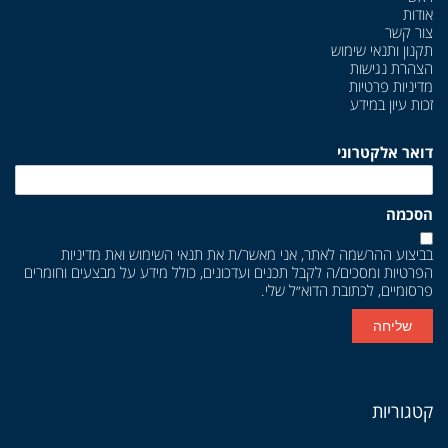
אודות
צור קשר
תקנון ותנאי שימוש
הצהרת נגישות
מדיניות פרטיות
זכות עיון במידע
דואר אלקטרוני
הסכמה
בביצוע ההרשמה לאתר, אני מאשר/ת את
תנאי השימוש
ואת
מדיניות
הפרטיות
ומסכים/ה לקבל תכנים ועדכונים, כולל מידע על מבצעים וחומרים
פרסומיים, לכתובת הדוא״ל שלי.
שליחה
קטגוריות