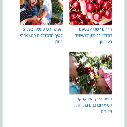
חוזרים לשגרה בטעם
העונה הכי טעימה בשנה:
דובדבן, בבוסתן ‘בראשית’
קטיף הדובדבנים המשפחתי
בעין זיוון
בגולן
חוויית הקיץ המתקתקה:
קטיף דובדבנים בתיירות
אל-רום