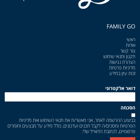
FAMILY GO
ראשי
אודות
צור קשר
תקנון ותנאי שימוש
הצהרת נגישות
מדיניות פרטיות
זכות עיון במידע
דואר אלקטרוני
הסכמה
בביצוע ההרשמה לאתר, אני מאשר/ת את
תנאי השימוש
ואת
מדיניות
הפרטיות
ומסכים/ה לקבל תכנים ועדכונים, כולל מידע על מבצעים וחומרים
פרסומיים, לכתובת הדוא״ל שלי.