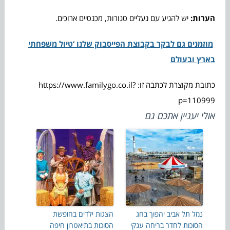
הערות:
יש להגיע עם נעליים סגורות, מכנסיים ארוכים.
מוזמנים גם לבקר בקבוצת הפייסבוק שלנו ‘טיול משפחתי
בארץ ובעולם
כתובת מקוצרת לכתבה זו: https://www.familygo.co.il?
p=110999
אולי יעניין אתכם גם
נמל תל אביב יהפוך בחג
הצגות ילדים בחופשת
הסוכות לחדר בריחה ענקי
הסוכות בתיאטרון חיפה