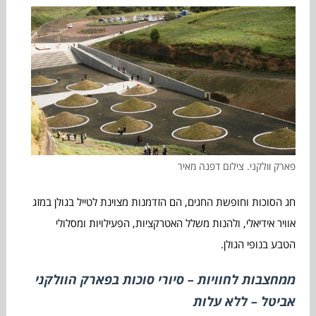
פארק וולקני. צילום דפנה מאיר
חג הסוכות וחופשת החגים, הם הזדמנות מצוינת לטייל בגולן במזג
אוויר אידיאלי, ולהנות משלל האטרקציות, הפעילויות ומסלולי
הטבע בנופי הגולן.
ממחצבות לחוויות – סיורי סוכות בפארק הוולקני
אביטל – ללא עלות