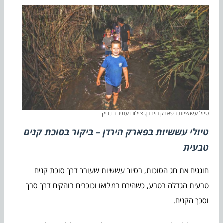
טיול עששיות בפארק הירדן. צילום עמיר בוכניק
טיולי עששיות בפארק הירדן – ביקור בסוכת קנים
טבעית
חוגגים את חג הסוכות, בסיור עששיות שעובר דרך סוכת קנים
טבעית הגדלה בטבע, כשהירח במילואו וכוכבים בוהקים דרך סבך
וסכך הקנים.