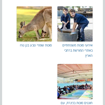
אירועי סוכות משפחתיים
סוכות שומרי טבע בגן גורו
באתרי המורשת ברחבי
הארץ
חוגגים סוכות בכינרת, עם