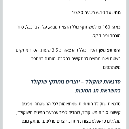
מתי:
עד 6.10 בשעה 10:30
כמה:
160 ₪ למשתתף כולל הרצאת מבוא, עלייה ברכבל, סיור
מורחב וכיבוד קל.
הערות:
משך הסיור כולל ההרצאה: כ 3.5 שעות, הסיור מתקיים
בשטח ואינו מתאים למתקשים בהליכה. מותנה במספר
משתתפים
סדנאות שוקולד – יוצרים ממתקי שוקולד
בהשראת חג הסוכות
סדנאות שוקולד חווייתיות שמתאימות לכל המשפחה. מכינים
קישוטי סוכות משוקולד, לומדים לצייר ארבעת המינים משוקולד,
מגלגלים טראפלס בצורת אתרוג, יוצרים פרלינים, ממתק נוגט