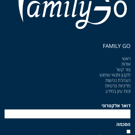
FAMILY GO
ראשי
אודות
צור קשר
תקנון ותנאי שימוש
הצהרת נגישות
מדיניות פרטיות
זכות עיון במידע
דואר אלקטרוני
הסכמה