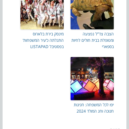
הצבה צד”ל נפצעה
מינסק בירת בלארוס
ומטופלת בבית חולים לחיות
התגלתה כ’עיר המשפחות’
בספארי
בפסטיבל LISTAPAD
יפו לכל המשפחה: חגיגות
חנוכה וחג המולד 2024