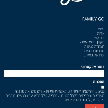
FAMILY GO
ראשי
אודות
צור קשר
תקנון ותנאי שימוש
הצהרת נגישות
מדיניות פרטיות
זכות עיון במידע
דואר אלקטרוני
הסכמה
בביצוע ההרשמה לאתר, אני מאשר/ת את
תנאי השימוש
ואת
מדיניות
הפרטיות
ומסכים/ה לקבל תכנים ועדכונים, כולל מידע על מבצעים וחומרים
פרסומיים, לכתובת הדוא״ל שלי.