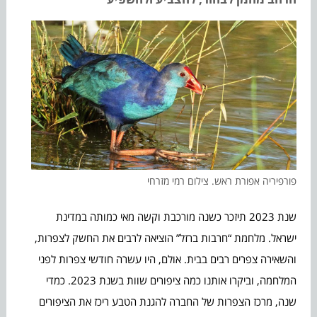
פורפיריה אפורת ראש. צילום רמי מזרחי
שנת 2023 תיזכר כשנה מורכבת וקשה מאי כמותה במדינת
ישראל. מלחמת “חרבות ברזל” הוציאה לרבים את החשק לצפרות,
והשאירה צפרים רבים בבית. אולם, היו עשרה חודשי צפרות לפני
המלחמה, וביקרו אותנו כמה ציפורים שוות בשנת 2023. כמדי
שנה, מרכז הצפרות של החברה להגנת הטבע ריכז את הציפורים