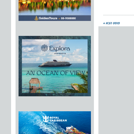
פוסט הבא »