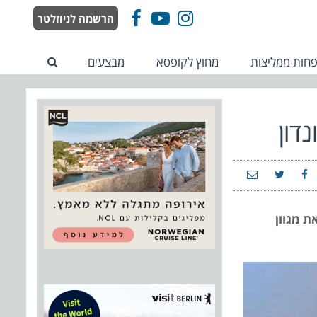
הרשמה לניוזלטר
Facebook
YouTube
Instagram
חות ממליצות
מחוץ לקופסא
מבצעים
ת מגוון