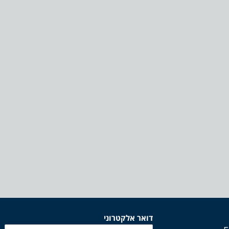
דואר אלקטרוני