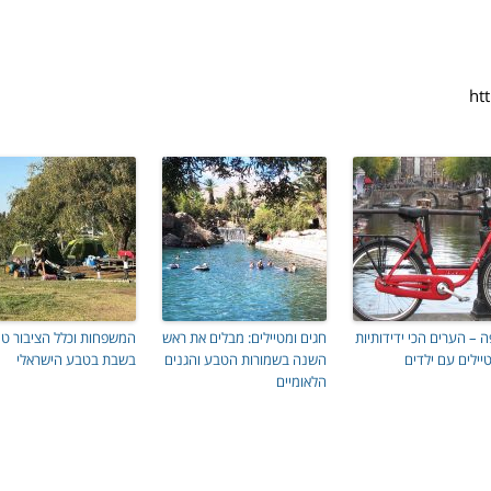
ה – הערים הכי ידידותיות
חגים ומטיילים: מבלים את ראש
המשפחות וכלל הציבור טיי
ילים עם ילדים
השנה בשמורות הטבע והגנים
בשבת בטבע הישראלי
הלאומיים