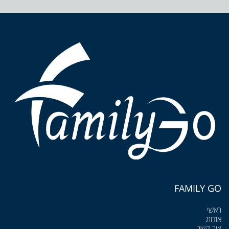
FAMILY GO
ראשי
אודות
צור קשר