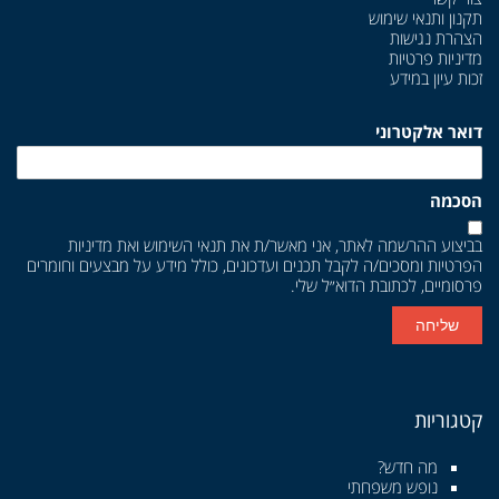
תקנון ותנאי שימוש
הצהרת נגישות
מדיניות פרטיות
זכות עיון במידע
דואר אלקטרוני
הסכמה
בביצוע ההרשמה לאתר, אני מאשר/ת את
תנאי השימוש
ואת
מדיניות
הפרטיות
ומסכים/ה לקבל תכנים ועדכונים, כולל מידע על מבצעים וחומרים
פרסומיים, לכתובת הדוא״ל שלי.
שליחה
קטגוריות
מה חדש?
נופש משפחתי