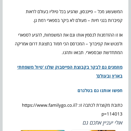
המשעשע מכל – פייגנסון, שהגיע בכל טיוליו בעולם לראות
קפיברות בגני חיות – מעולם לא ביקר בספארי רמת גן.
אז זו ההזדמנות לנסמין אותו וגם את המשפחות, להגיע לספארי
ולפגוש את קפיברוך – המכרסם הכי חמוד בתצוגת דרום אמריקה
המתחדשת שבספארי. תבואו ותהנו.
מוזמנים גם לבקר בקבוצת הפייסבוק שלנו ‘טיול משפחתי
בארץ ובעולם’
חפשו אותנו גם בטלגרם
כתובת מקוצרת לכתבה זו: https://www.familygo.co.il?
p=114013
אולי יעניין אתכם גם