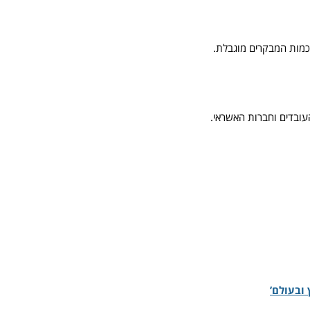
, כמות המבקרים מוגבלת.
העובדים וחברות האשראי.
ובעולם’