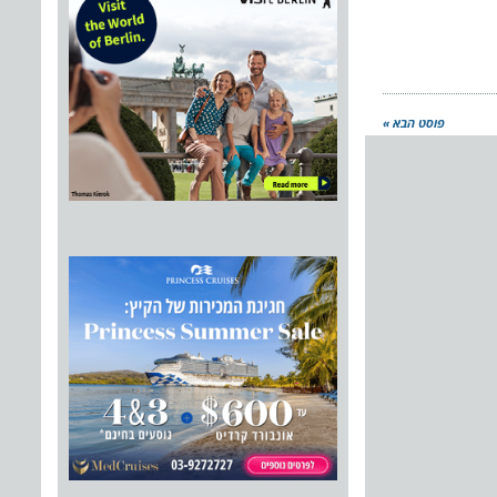
פוסט הבא »