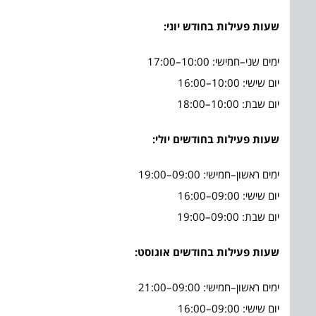
שעות פעילות בחודש יוני
:
ימים שני–חמישי: 10:00–17:00
יום שישי: 10:00–16:00
יום שבת: 10:00–18:00
שעות פעילות בחודשים יולי:
ימים ראשון–חמישי: 09:00–19:00
יום שישי: 09:00–16:00
יום שבת: 09:00–19:00
שעות פעילות בחודשים אוגוסט:
ימים ראשון–חמישי: 09:00–21:00
יום שישי: 09:00–16:00