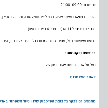
יום שבת: 09:00–21:00
הביקור במוזיאון נמשך כשעה. בכדי לייצר חוויה טובה ונעימה במוזיאון
מחירי כרטיסים: 119 ₪ (ילד מגיל 4 חייב בכרטיס).
כרטיס משפחתי מוזל, מחיר מיוחד הטבות בכל מועדוני צרכנות, ועדי 
כרטיסים טיקטמסטר
נמל תל אביב, מתחם צפוני, ביתן 26.
לאתר האינטרנט
מוזמנים גם לבקר בקבוצת הפייסבוק שלנו ‘טיול משפחתי בארץ 