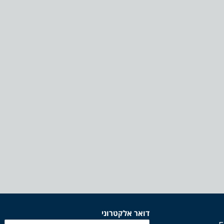
דואר אלקטרוני