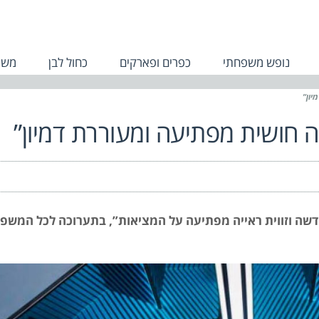
נופש משפחתי
כפרים ופארקים
כחול לבן
משפ
יון”
יה חושית מפתיעה ומעוררת דמיון”
דשה וזווית ראייה מפתיעה על המציאות”, בתערוכה לכל המשפ