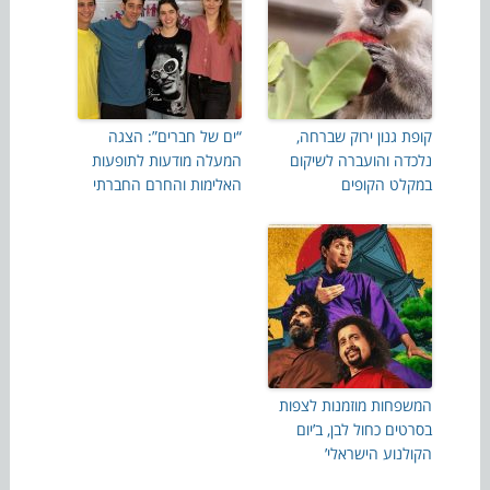
קופת גנון ירוק שברחה,
“ים של חברים”: הצגה
נלכדה והועברה לשיקום
המעלה מודעות לתופעות
במקלט הקופים
האלימות והחרם החברתי
המשפחות מוזמנות לצפות
בסרטים כחול לבן, ב’יום
הקולנוע הישראלי’