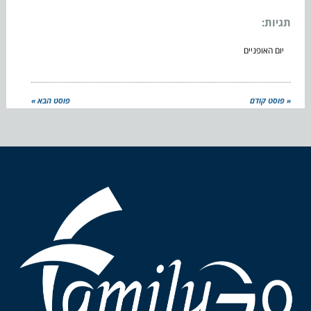
תגיות:
יום האופניים
« פוסט קודם
פוסט הבא »