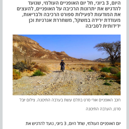
היום, 3 ביוני, חל יום האופניים העולמי, שנועד
להדגיש את יתרונות הרכיבה על האופניים, להעצים
את המודעות לפעילות ספורט הרכיבה ולבריאות,
מעודדת ירידה במשקל, משחררת אנרגיות וכן
ידידותית לסביבה
רוכב האופניים אורי סרט בתלם עשת בערבה התיכונה. צילום יובל
סרט, הערבה התיכונה
יום האופניים העולמי, שחל היום, 3 ביוני, נועד להדגיש את