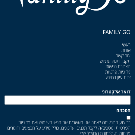
FAMILY GO
ראשי
אודות
צור קשר
תקנון ותנאי שימוש
הצהרת נגישות
מדיניות פרטיות
זכות עיון במידע
דואר אלקטרוני
הסכמה
בביצוע ההרשמה לאתר, אני מאשר/ת את
תנאי השימוש
ואת
מדיניות
הפרטיות
ומסכים/ה לקבל תכנים ועדכונים, כולל מידע על מבצעים וחומרים
פרסומיים, לכתובת הדוא״ל שלי.