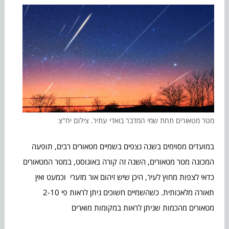
מטר מטאורים תחת שמי המדבר בואדי עתיר. צילום יח"צ
במועדים מסוימים בשנה נצפים בשמיים מטאורים רבים, תופעה
המכונה מטר מטאורים, השנה זה קורה באוגוסט, במטר המטאורים
כדאי לצפות מחוץ לעיר, היכן שיש זיהום אור מזערי וכמעט ואין
תאורה מלאכותית. כשהשמיים חשוכים ניתן לראות פי 2-10
מטאורים מהכמות שניתן לראות במקומות מוארים