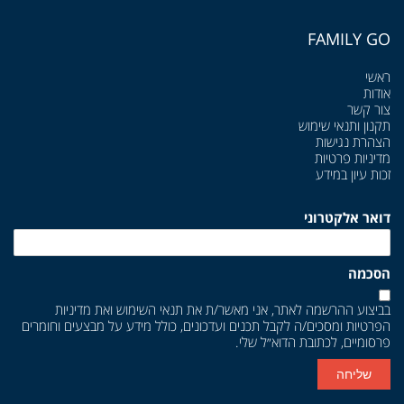
FAMILY GO
ראשי
אודות
צור קשר
תקנון ותנאי שימוש
הצהרת נגישות
מדיניות פרטיות
זכות עיון במידע
דואר אלקטרוני
הסכמה
בביצוע ההרשמה לאתר, אני מאשר/ת את
תנאי השימוש
ואת
מדיניות
הפרטיות
ומסכים/ה לקבל תכנים ועדכונים, כולל מידע על מבצעים וחומרים
פרסומיים, לכתובת הדוא״ל שלי.
שליחה