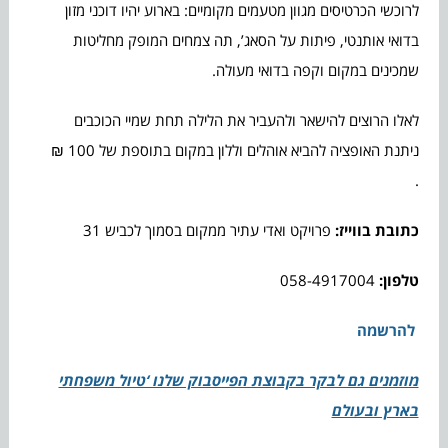
לרוכשי הכרטיסים מגוון מטעמים מקומיים: בארוע יהיו דוכני מזון
בדואי אותנטי, פיתות על הסאג’, תה צמחים המופק מחליטות
שמכינים במקום וקפה בדואי מעולה.
לאלו הרוצים להישאר ולהעביר את הלילה תחת שמיי הכוכבים
ניתנת האופציה להביא אוהלים וללון במקום בתוספת של 100 ₪
.
כתובת בווייז:
פרויקט ואדי עתיר ממקום בסמוך לכביש 31
טלפון:
058-4917004
להרשמה
מוזמנים גם לבקר בקבוצת הפייסבוק שלנו ‘טיול משפחתי
בארץ ובעולם