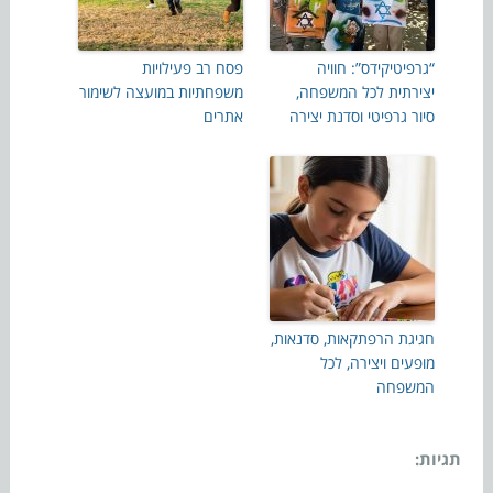
“גרפיטיקידס”: חוויה
פסח רב פעילויות
יצירתית לכל המשפחה,
משפחתיות במועצה לשימור
סיור גרפיטי וסדנת יצירה
אתרים
חגיגת הרפתקאות, סדנאות,
מופעים ויצירה, לכל
המשפחה
תגיות: