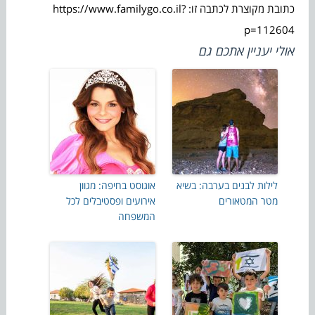
כתובת מקוצרת לכתבה זו: https://www.familygo.co.il?
p=112604
אולי יעניין אתכם גם
לילות לבנים בערבה: בשיא
אוגוסט בחיפה: מגוון
מטר המטאורים
אירועים ופסטיבלים לכל
המשפחה