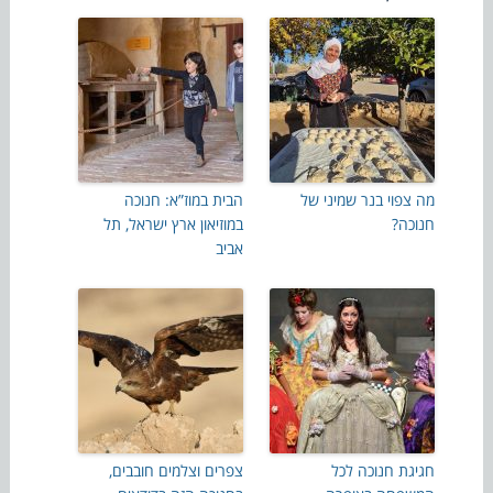
מה צפוי בנר שמיני של
הבית במוז”א: חנוכה
חנוכה?
במוזיאון ארץ ישראל, תל
אביב
חגיגת חנוכה לכל
צפרים וצלמים חובבים,