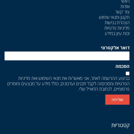
ראשי
אודות
צור קשר
תקנון ותנאי שימוש
הצהרת נגישות
מדיניות פרטיות
זכות עיון במידע
דואר אלקטרוני
הסכמה
בביצוע ההרשמה לאתר, אני מאשר/ת את
תנאי השימוש
ואת
מדיניות
הפרטיות
ומסכים/ה לקבל תכנים ועדכונים, כולל מידע על מבצעים וחומרים
פרסומיים, לכתובת הדוא״ל שלי.
שליחה
קטגוריות