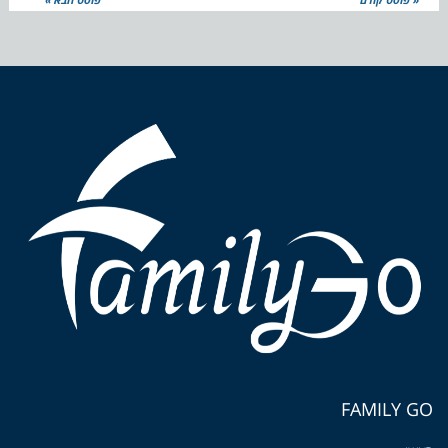
FAMILY GO