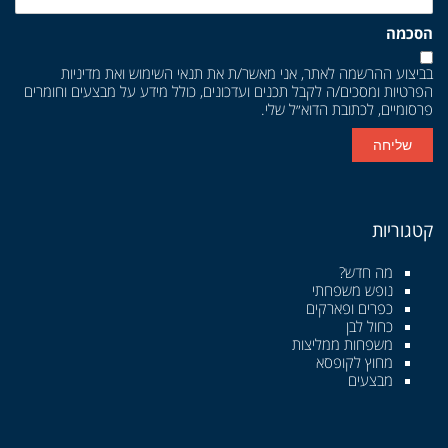
הסכמה
בביצוע ההרשמה לאתר, אני מאשר/ת את
תנאי השימוש
ואת
מדיניות
הפרטיות
ומסכים/ה לקבל תכנים ועדכונים, כולל מידע על מבצעים וחומרים
פרסומיים, לכתובת הדוא״ל שלי.
שליחה
קטגוריות
מה חדש?
נופש משפחתי
כפרים ופארקים
כחול לבן
משפחות ממליצות
מחוץ לקופסא
מבצעים