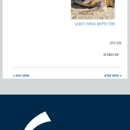
מלני ולילוש הוחזרו לטבע
תגיות:
יום השכנים
« פוסט קודם
פוסט הבא »