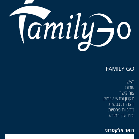
FAMILY GO
ראשי
אודות
צור קשר
תקנון ותנאי שימוש
הצהרת נגישות
מדיניות פרטיות
זכות עיון במידע
דואר אלקטרוני