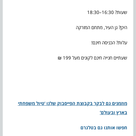
שעות? 16:30–18:30
היכן? גן העיר, מתחם המזרקה
עלות? הכניסה חינם!
שעתיים חנייה חינם לקונים מעל 199 ₪
מוזמנים גם לבקר בקבוצת הפייסבוק שלנו ‘טיול משפחתי
בארץ ובעולם’
חפשו אותנו גם בטלגרם