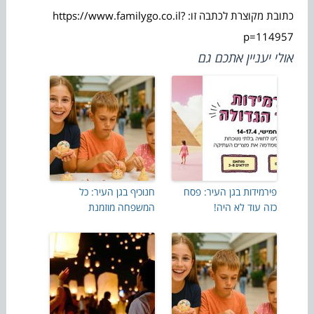
כתובת מקוצרת לכתבה זו: https://www.familygo.co.il?
p=114957
אולי יעניין אתכם גם
פירמידות בגן העיר: פסח
חנוכיף בגן העיר: כל
כזה עוד לא היה!
המשפחה מוזמנת