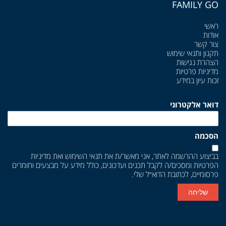
FAMILY GO
ראשי
אודות
צור קשר
תקנון ותנאי שימוש
הצהרת נגישות
מדיניות פרטיות
זכות עיון במידע
דואר אלקטרוני
הסכמה
בביצוע ההרשמה לאתר, אני מאשר/ת את
תנאי השימוש
ואת
מדיניות
הפרטיות
ומסכים/ה לקבל תכנים ועדכונים, כולל מידע על מבצעים וחומרים
פרסומיים, לכתובת הדוא״ל שלי.
שליחה