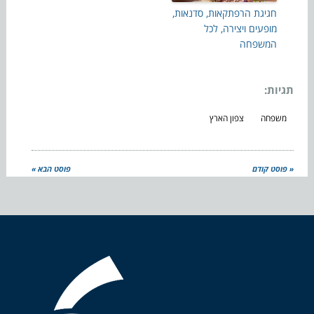
חגיגת הרפתקאות, סדנאות,
מופעים ויצירה, לכל
המשפחה
תגיות:
משפחה
צפון הארץ
« פוסט קודם
פוסט הבא »