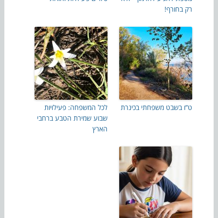
רק בחורף!
ט”ו בשבט משפחתי בכינרת
לכל המשפחה: פעילויות
שבוע שמירת הטבע ברחבי
הארץ