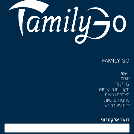
FAMILY GO
ראשי
אודות
צור קשר
תקנון ותנאי שימוש
הצהרת נגישות
מדיניות פרטיות
זכות עיון במידע
דואר אלקטרוני