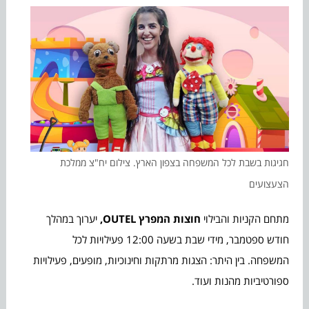
חגיגות בשבת לכל המשפחה בצפון הארץ. צילום יח"צ ממלכת
הצעצועים
מתחם הקניות והבילוי
חוצות המפרץ
OUTEL
,
יערוך במהלך
חודש ספטמבר, מידי שבת בשעה 12:00 פעילויות לכל
המשפחה. בין היתר: הצגות מרתקות וחינוכיות, מופעים, פעילויות
ספורטיביות מהנות ועוד.