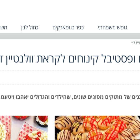
נופש משפחתי
כפרים ופארקים
כחול לבן
משפ
ן דיי
פסטיבל קינוחים לקראת וולנטיין די
גוון דוכנים של מתוקים מסוגים שונים, שהילדים והגדולים יאהבו ויטעמו