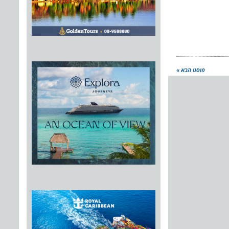
פוסט הבא »