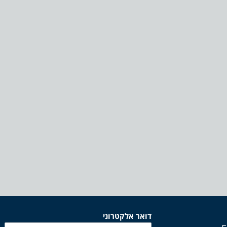
דואר אלקטרוני