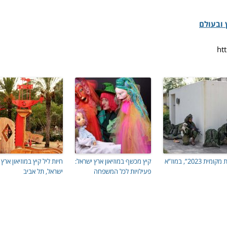
 ובעולם
מית 2023”, במוז”א
קיץ מכשף במוזיאון ארץ ישראל:
חיות ליל קיץ במוזיאון ארץ
פעילויות לכל המשפחה
ישראל, תל אביב