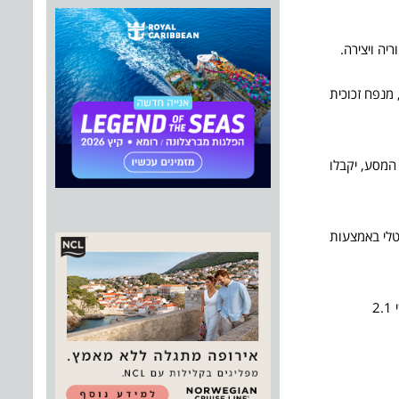
מנפח זכוכית
המסע, יקבלו
יגיטלי באמצעות