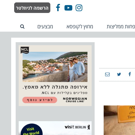
הרשמה לניוזלטר
Facebook
YouTube
Instagram
חות ממליצות
מחוץ לקופסא
מבצעים