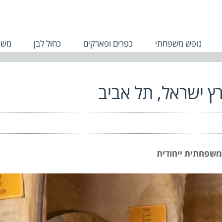
נופש משפחתי
כפרים ופארקים
כחול לבן
משפ
רץ ישראל, תל אביב
 משפחתית ייחודית