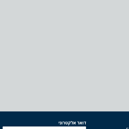
דואר אלקטרוני