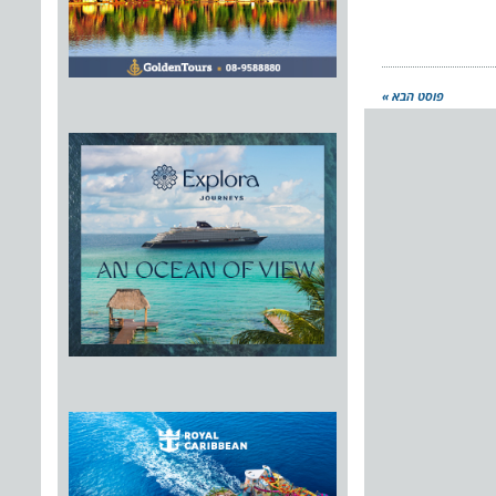
פוסט הבא »