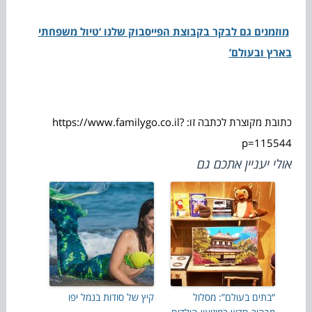
מוזמנים גם לבקר בקבוצת הפייסבוק שלנו ‘טיול משפחתי
בארץ ובעולם’
כתובת מקוצרת לכתבה זו: https://www.familygo.co.il?
p=115544
אולי יעניין אתכם גם
“בתים בעולם”: מסלול
קיץ של סודות בנמל יפו