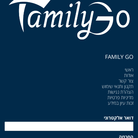
FAMILY GO
ראשי
אודות
צור קשר
תקנון ותנאי שימוש
הצהרת נגישות
מדיניות פרטיות
זכות עיון במידע
דואר אלקטרוני
הסכמה