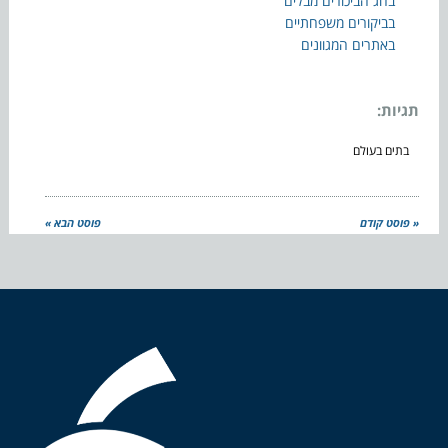
בחג הביכורים מבלים
בביקורים משפחתיים
באתרים המגוונים
תגיות:
בתים בעולם
« פוסט קודם
פוסט הבא »