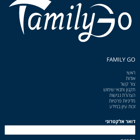
FAMILY GO
ראשי
אודות
צור קשר
תקנון ותנאי שימוש
הצהרת נגישות
מדיניות פרטיות
זכות עיון במידע
דואר אלקטרוני