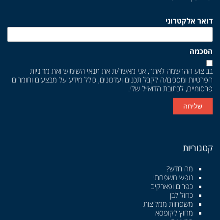
דואר אלקטרוני
הסכמה
בביצוע ההרשמה לאתר, אני מאשר/ת את
תנאי השימוש
ואת
מדיניות
הפרטיות
ומסכים/ה לקבל תכנים ועדכונים, כולל מידע על מבצעים וחומרים
פרסומיים, לכתובת הדוא״ל שלי.
שליחה
קטגוריות
מה חדש?
נופש משפחתי
כפרים ופארקים
כחול לבן
משפחות ממליצות
מחוץ לקופסא