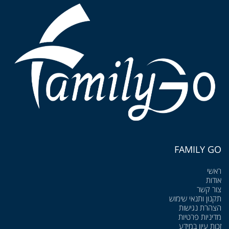
FAMILY GO
ראשי
אודות
צור קשר
תקנון ותנאי שימוש
הצהרת נגישות
מדיניות פרטיות
זכות עיון במידע