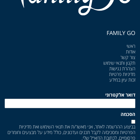
FAMILY GO
ראשי
אודות
צור קשר
תקנון ותנאי שימוש
הצהרת נגישות
מדיניות פרטיות
זכות עיון במידע
דואר אלקטרוני
הסכמה
בביצוע ההרשמה לאתר, אני מאשר/ת את
תנאי השימוש
ואת
מדיניות
הפרטיות
ומסכים/ה לקבל תכנים ועדכונים, כולל מידע על מבצעים וחומרים
פרסומיים, לכתובת הדוא״ל שלי.