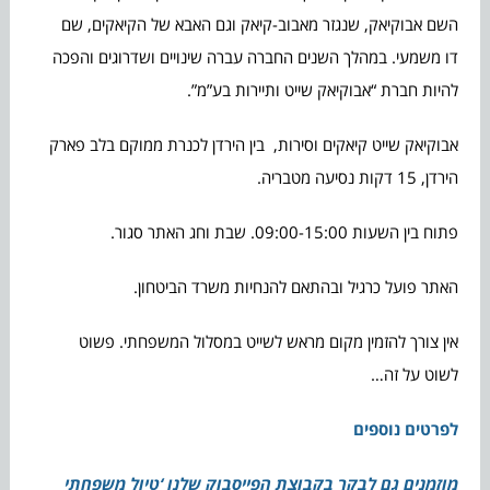
השם אבוקיאק, שנגזר מאבוב-קיאק וגם האבא של הקיאקים, שם
דו משמעי. במהלך השנים החברה עברה שינויים ושדרוגים והפכה
להיות חברת “אבוקיאק שייט ותיירות בע”מ”.
אבוקיאק שייט קיאקים וסירות, בין הירדן לכנרת ממוקם בלב פארק
הירדן, 15 דקות נסיעה מטבריה.
פתוח בין השעות 09:00-15:00. שבת וחג האתר סגור.
האתר פועל כרגיל ובהתאם להנחיות משרד הביטחון.
אין צורך להזמין מקום מראש לשייט במסלול המשפחתי. פשוט
לשוט על זה…
לפרטים נוספים
מוזמנים גם לבקר בקבוצת הפייסבוק שלנו ‘טיול משפחתי