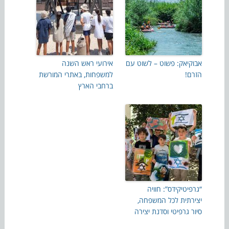
אבוקיאק: פשוט – לשוט עם
אירועי ראש השנה
הזרם!
למשפחות, באתרי המורשת
ברחבי הארץ
“גרפיטיקידס”: חוויה
יצירתית לכל המשפחה,
סיור גרפיטי וסדנת יצירה