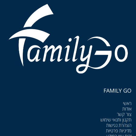
FAMILY GO
ראשי
אודות
צור קשר
תקנון ותנאי שימוש
הצהרת נגישות
מדיניות פרטיות