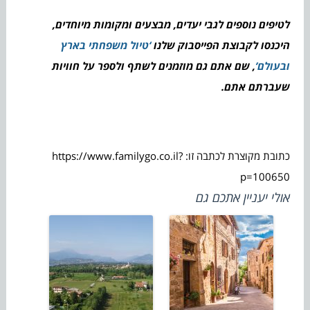
לטיפים נוספים לגבי יעדים, מבצעים ומקומות מיוחדים,
היכנסו לקבוצת הפייסבוק שלנו
‘טיול משפחתי בארץ
ובעולם’
, שם אתם גם מוזמנים לשתף ולספר על חוויות
שעברתם אתם.
כתובת מקוצרת לכתבה זו: https://www.familygo.co.il?
p=100650
אולי יעניין אתכם גם