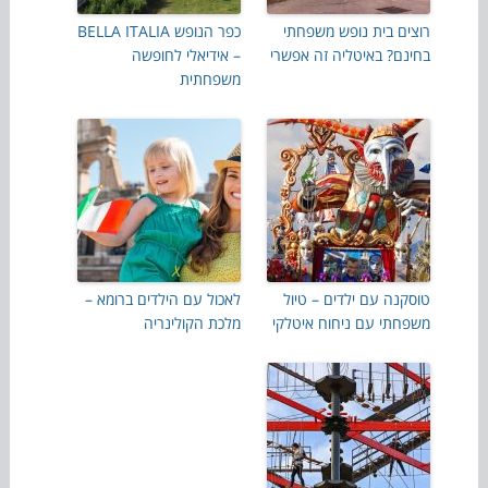
רוצים בית נופש משפחתי
כפר הנופש BELLA ITALIA
בחינם? באיטליה זה אפשרי
– אידיאלי לחופשה
משפחתית
טוסקנה עם ילדים – טיול
לאכול עם הילדים ברומא –
משפחתי עם ניחוח איטלקי
מלכת הקולינריה