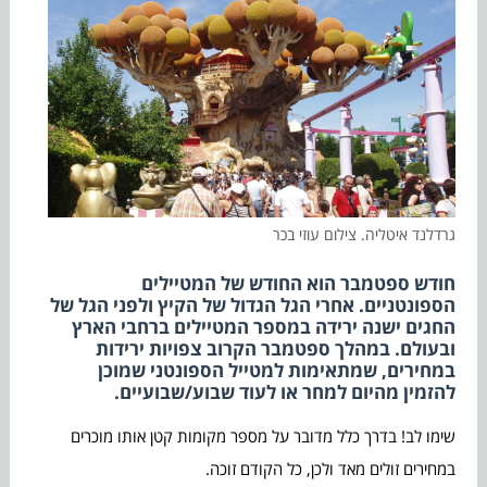
גרדלנד איטליה. צילום עוזי בכר
חודש ספטמבר הוא החודש של המטיילים
הספונטניים. אחרי הגל הגדול של הקיץ ולפני הגל של
החגים ישנה ירידה במספר המטיילים ברחבי הארץ
ובעולם. במהלך ספטמבר הקרוב צפויות ירידות
במחירים, שמתאימות למטייל הספונטני שמוכן
להזמין מהיום למחר או לעוד שבוע/שבועיים.
שימו לב! בדרך כלל מדובר על מספר מקומות קטן אותו מוכרים
במחירים זולים מאד ולכן, כל הקודם זוכה.