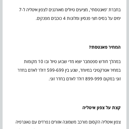
בחברת ‘פאנטסתי’, מציעים טיולים מאורגנים לצפון איטליה ל-7
ימים על בסיס חצי פנסיון ומלונות 4 כוכבים מפנקים.
המחיר פאנטסתי!
במהלך חודש ספטמבר יוצא מדי שבוע טיול ובו 10 מקומות
במחיר אטרקטיבי במיוחד, שנע בין 599-699 דולר לאדם בחדר
זוגי במקום 899-999 דולר לאדם בחדר זוגי.
קצת על צפון איטליה
צפון איטליה הקסום מורכב משמונה אזורים נפרדים עם גאוגרפיה