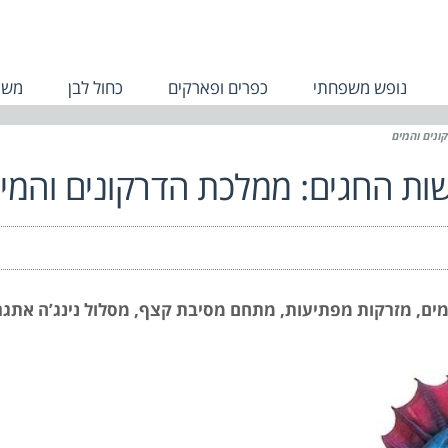
נופש משפחתי
כפרים ופארקים
כחול לבן
משפ
ונים והמים
ות החגים: ממלכת הדרקונים והמי