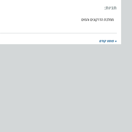
תגיות:
ממלכת הדרקונים והמים
« פוסט קודם