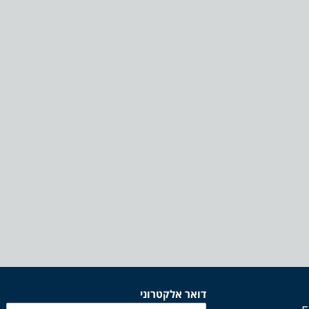
דואר אלקטרוני