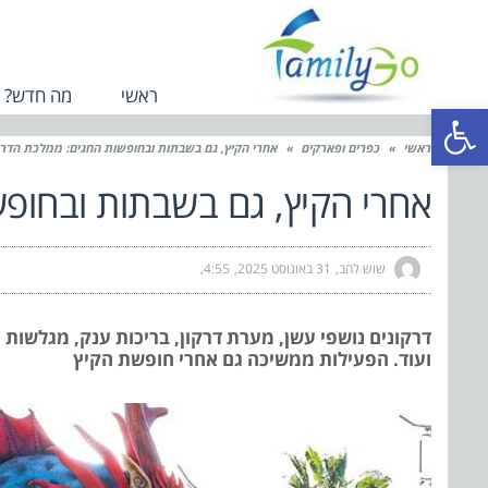
ראשי
מה חדש?
פתח סרגל נגישות
ראשי
»
כפרים ופארקים
»
אחרי הקיץ, גם בשבתות ובחופשות החגים: ממלכת הדרק
אחרי הקיץ, גם בשבתות ובחופש
שוש להב
31 באוגוסט 2025
4:55
ועוד. הפעילות ממשיכה גם אחרי חופשת הקיץ