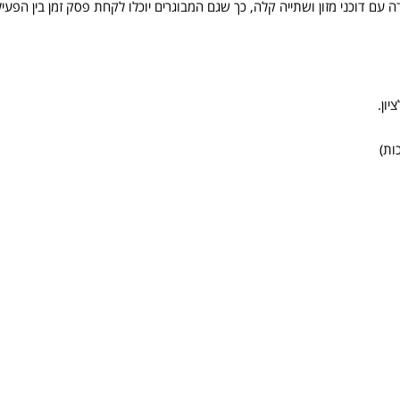
עם דוכני מזון ושתייה קלה, כך שגם המבוגרים יוכלו לקחת פסק זמן בין הפעילו
ות)