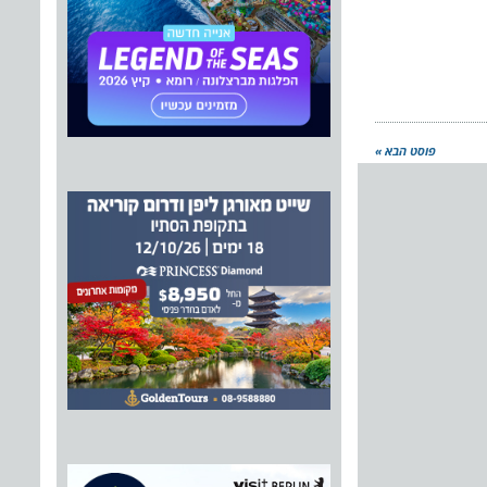
פוסט הבא »