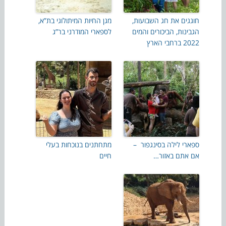
חוגגים את חג השבועות,
מגן החיות המיתולוגי בת”א,
הגבינות, הביכורים והמים
לספארי המודרני בר”ג
2022 ברחבי הארץ
ספארי לילה בסינגפור –
מתחתנים בנוכחות בעלי
אם אתם באזור…
חיים