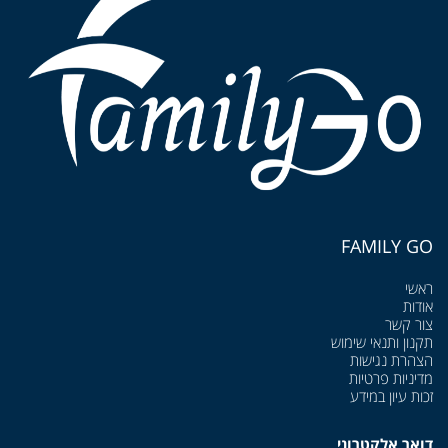
FAMILY GO
ראשי
אודות
צור קשר
תקנון ותנאי שימוש
הצהרת נגישות
מדיניות פרטיות
זכות עיון במידע
דואר אלקטרוני