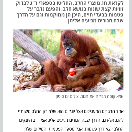
לקראת חג מוצרי החלב, החליטו בספארי ר”ג לבדוק
זוויות קצת שונות בנושא חלב, והפעם נדבר על
פטמות בבעלי חיים, היכן הן ממוקמות וגם על הדרך
שבה הגורים מגיעים אליהן
אמא קופה מניקה את הגור. צילום ים סיטון
אחד הדברים המעניינים אצל יונקים הוא שלא רק החלב משותף
להם, אלא גם הדרך שבה הגורים מגיעים אליו. אצל רוב היונקים
החלב יוצא דרך פטמות, אבל מספר הפטמות, המיקום שלהן