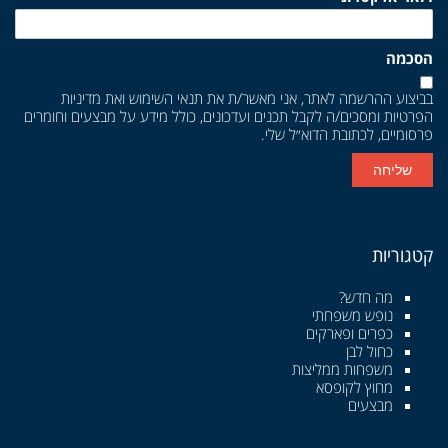
הסכמה
בביצוע ההרשמה לאתר, אני מאשר/ת את
תנאי השימוש
ואת
מדיניות
הפרטיות
ומסכים/ה לקבל תכנים ועדכונים, כולל מידע על מבצעים וחומרים
פרסומיים, לכתובת הדוא״ל שלי.
שליחה
קטגוריות
מה חדש?
נופש משפחתי
כפרים ופארקים
כחול לבן
משפחות ממליצות
מחוץ לקופסא
מבצעים