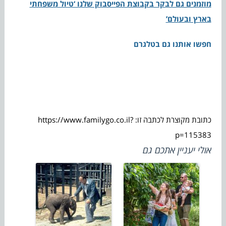
מוזמנים גם לבקר בקבוצת הפייסבוק שלנו ‘טיול משפחתי
בארץ ובעולם’
חפשו אותנו גם בטלגרם
כתובת מקוצרת לכתבה זו: https://www.familygo.co.il?
p=115383
אולי יעניין אתכם גם