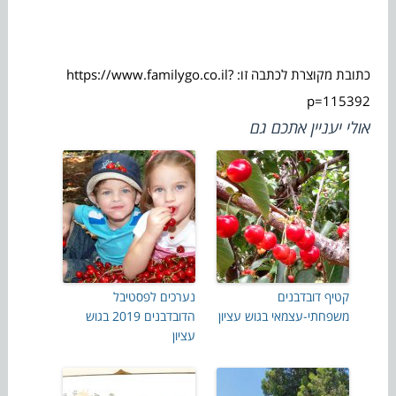
כתובת מקוצרת לכתבה זו: https://www.familygo.co.il?
p=115392
אולי יעניין אתכם גם
קטיף דובדבנים
נערכים לפסטיבל
משפחתי-עצמאי בגוש עציון
הדובדבנים 2019 בגוש
עציון