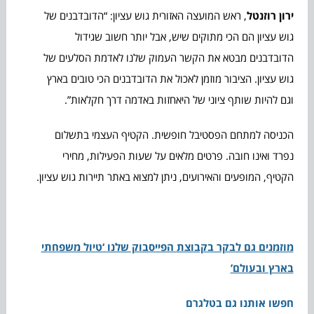
ירון רוזנטל
, ראש המועצה האזורית גוש עציון: “הדובדבנים של
גוש עציון הם הכי מתוקים שיש, אבל יותר חשוב שגידול
הדובדבנים מבטא את הקשר העמוק שלנו לאדמת הסלעים של
גוש עציון. הציבור מוזמן לאכול את הדובדבנים הכי טובים בארץ
וגם להיות שותף ציוני של היאחזות באדמה דרך חקלאות”.
הכניסה למתחם הפסטיבל חופשית. הקטיף העצמי בתשלום
נפרד ואינו חובה. פרטים מלאים על שעות הפעילות, מחירי
הקטיף, המופעים והאירועים, ניתן למצוא באתר תיירות גוש עציון.
מוזמנים גם לבקר בקבוצת הפייסבוק שלנו ‘טיול משפחתי
בארץ ובעולם’
חפשו אותנו גם בטלגרם