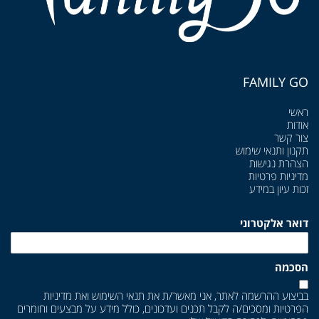
FAMILY GO
ראשי
אודות
צור קשר
תקנון ותנאי שימוש
הצהרת נגישות
מדיניות פרטיות
זכות עיון במידע
דואר אלקטרוני
הסכמה
בביצוע ההרשמה לאתר, אני מאשר/ת את
תנאי השימוש
ואת
מדיניות
הפרטיות
ומסכים/ה לקבל תכנים ועדכונים, כולל מידע על מבצעים וחומרים