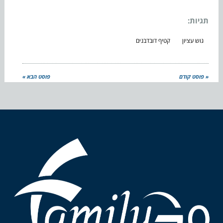
תגיות:
גוש עציון
קטיף דובדבנים
« פוסט קודם
פוסט הבא »