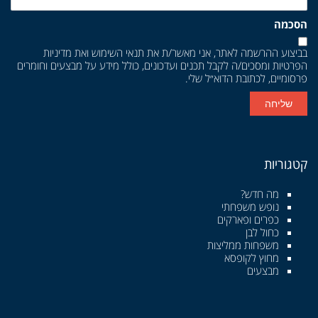
הסכמה
בביצוע ההרשמה לאתר, אני מאשר/ת את
תנאי השימוש
ואת
מדיניות
הפרטיות
ומסכים/ה לקבל תכנים ועדכונים, כולל מידע על מבצעים וחומרים
פרסומיים, לכתובת הדוא״ל שלי.
שליחה
קטגוריות
מה חדש?
נופש משפחתי
כפרים ופארקים
כחול לבן
משפחות ממליצות
מחוץ לקופסא
מבצעים