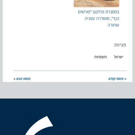
במסגרת פרויקט “פורשים
כנף”, מושדרה עוזניה
שחורה
תגיות:
ישראל
משפחות
« פוסט קודם
פוסט הבא »