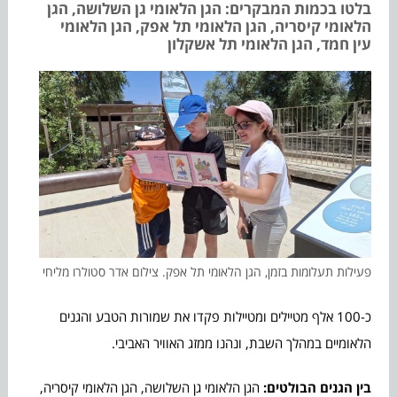
בלטו בכמות המבקרים: הגן הלאומי גן השלושה, הגן
הלאומי קיסריה, הגן הלאומי תל אפק, הגן הלאומי
עין חמד, הגן הלאומי תל אשקלון
פעילות תעלומות בזמן, הגן הלאומי תל אפק. צילום אדר סטולרו מליחי
כ-100 אלף מטיילים ומטיילות פקדו את שמורות הטבע והגנים
הלאומיים במהלך השבת, ונהנו ממזג האוויר האביבי.
בין הגנים הבולטים:
הגן הלאומי גן השלושה, הגן הלאומי קיסריה,