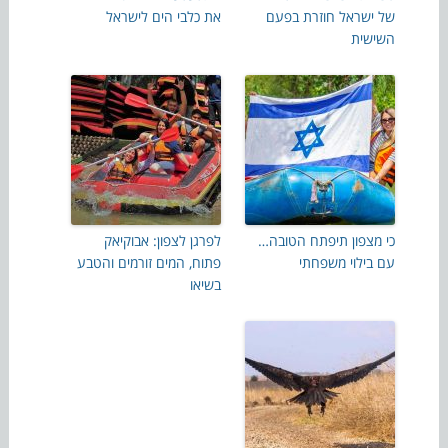
של ישראל חוזרת בפעם
את כלבי הים לישראל
השישית
כי מצפון תיפתח הטובה…
לפרגן לצפון: אבוקיאק
עם בילוי משפחתי
פתוח, המים זורמים והטבע
בשיאו