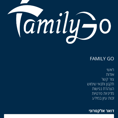
FAMILY GO
ראשי
אודות
צור קשר
תקנון ותנאי שימוש
הצהרת נגישות
מדיניות פרטיות
זכות עיון במידע
דואר אלקטרוני