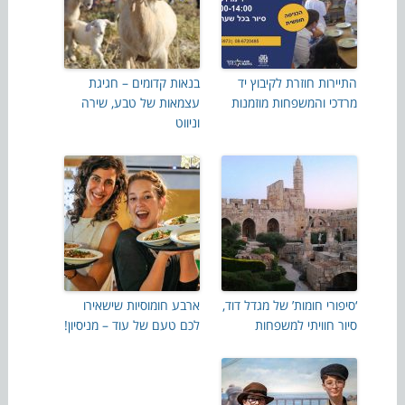
התיירות חוזרת לקיבוץ יד
בנאות קדומים – חגיגת
מרדכי והמשפחות מוזמנות
עצמאות של טבע, שירה
וניווט
‘סיפורי חומות’ של מגדל דוד,
ארבע חומוסיות שישאירו
סיור חוויתי למשפחות
לכם טעם של עוד – מניסיון!