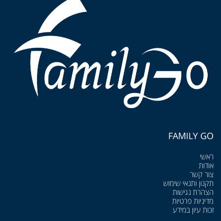
FAMILY GO
ראשי
אודות
צור קשר
תקנון ותנאי שימוש
הצהרת נגישות
מדיניות פרטיות
זכות עיון במידע