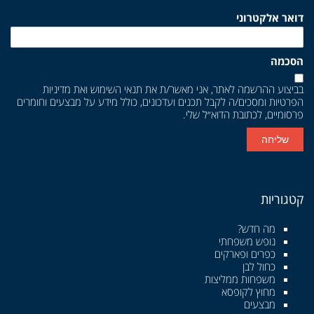
דואר אלקטרוני
הסכמה
בביצוע ההרשמה לאתר, אני מאשר/ת את
תנאי השימוש
ואת
מדיניות
הפרטיות
ומסכים/ה לקבל תכנים ועדכונים, כולל מידע על מבצעים וחומרים
פרסומיים, לכתובת הדוא״ל שלי.
שליחה
קטגוריות
מה חדש?
נופש משפחתי
כפרים ופארקים
כחול לבן
משפחות ממליצות
מחוץ לקופסא
מבצעים