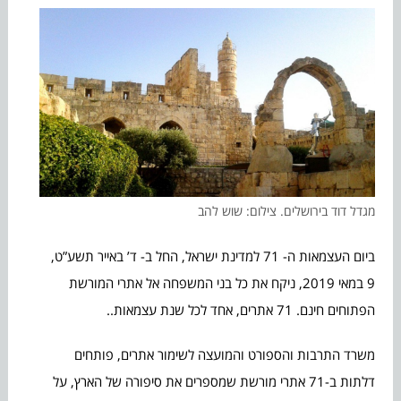
מגדל דוד בירושלים. צילום: שוש להב
ביום העצמאות ה- 71 למדינת ישראל, החל ב- ד’ באייר תשע”ט,
9 במאי 2019, ניקח את כל בני המשפחה אל אתרי המורשת
הפתוחים חינם. 71 אתרים, אחד לכל שנת עצמאות..
משרד התרבות והספורט והמועצה לשימור אתרים, פותחים
דלתות ב-71 אתרי מורשת שמספרים את סיפורה של הארץ, על