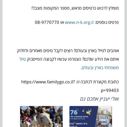
מומלץ לרכוש כרטיסים מראש, מספר המקומות מוגבל!
פרטים נוספים:
www.n-k.org.il
או 08-9770770
אוהבים לטייל בארץ ובעולם? רוצים לקבל טיפים מאחרים ולחלוק
איתם את הידע שלכם? הצטרפו עכשיו לקבוצה הפייסבוק
טיול
משפחתי בארץ ובעולם
.
כתובת מקוצרת לכתבה זו: https://www.familygo.co.il?
p=99403
אולי יעניין אתכם גם