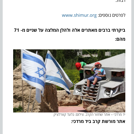
לפרטים נוספים:
www.shimur.org
ביקרתי ברבים מאתרים אלה ולהלן המלצה על שניים מ- 71
מהם:
יד מרדכי – אתר שחזור הקרב. צילום: גלעד קוורלציק
אתר מורשת קרב ביד מרדכי: