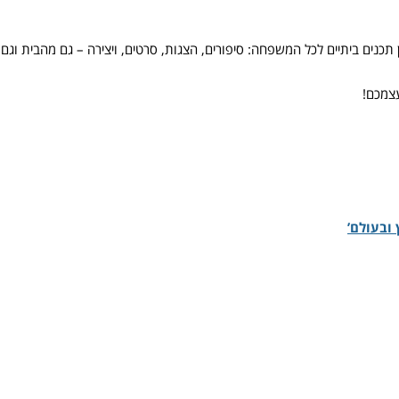
כנים ביתיים לכל המשפחה: סיפורים, הצגות, סרטים, ויצירה – גם מהבית וגם
עצמכם!
ובעולם’