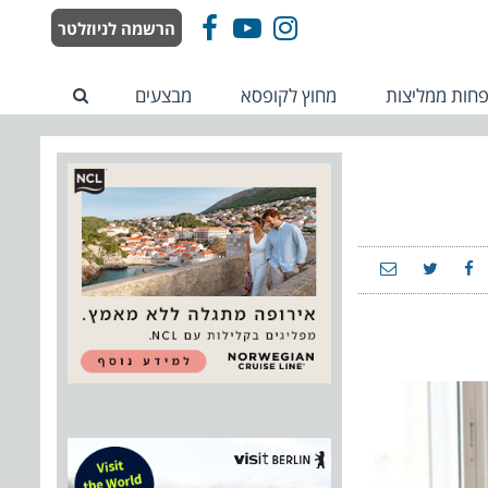
הרשמה לניוזלטר
Facebook
YouTube
Instagram
חות ממליצות
מחוץ לקופסא
מבצעים