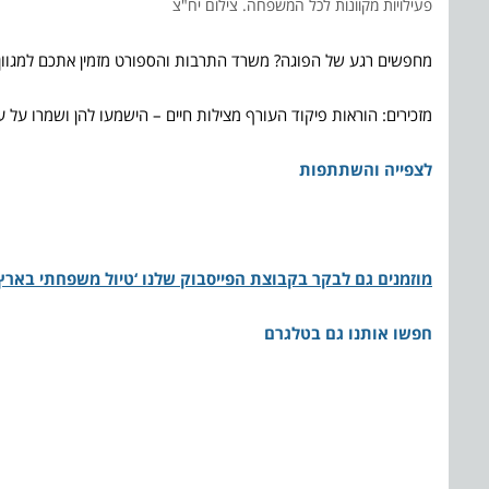
פעילויות מקוונות לכל המשפחה. צילום יח"צ
מחפשים רגע של הפוגה? משרד התרבות והספורט מזמין אתכם למגוון ת
מזכירים: הוראות פיקוד העורף מצילות חיים – הישמעו להן ושמרו על 
לצפייה והשתתפות
מוזמנים גם לבקר בקבוצת הפייסבוק שלנו ‘טיול משפחתי בארץ 
חפשו אותנו גם בטלגרם