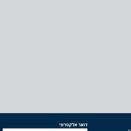
דואר אלקטרוני