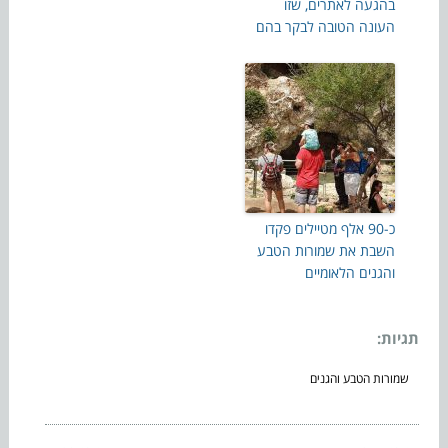
בהגעה לאתרים, שזו
העונה הטובה לבקר בהם
כ-90 אלף מטיילים פקדו
השבת את שמורות הטבע
והגנים הלאומיים
תגיות:
שמורות הטבע והגנים