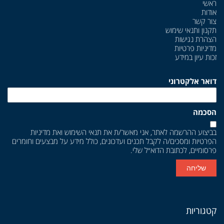
ראשי
אודות
צור קשר
תקנון ותנאי שימוש
הצהרת נגישות
מדיניות פרטיות
זכות עיון במידע
דואר אלקטרוני
הסכמה
בביצוע ההרשמה לאתר, אני מאשר/ת את
תנאי השימוש
ואת
מדיניות
הפרטיות
ומסכים/ה לקבל תכנים ועדכונים, כולל מידע על מבצעים וחומרים
פרסומיים, לכתובת הדוא״ל שלי.
שליחה
קטגוריות