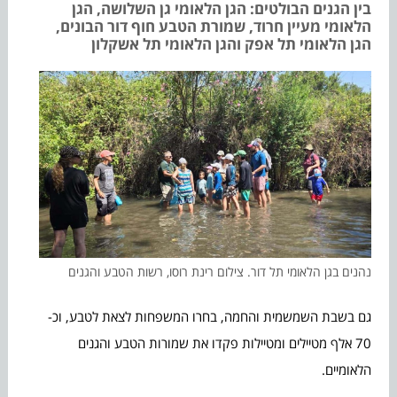
בין הגנים הבולטים: הגן הלאומי גן השלושה, הגן
הלאומי מעיין חרוד, שמורת הטבע חוף דור הבונים,
הגן הלאומי תל אפק והגן הלאומי תל אשקלון
נהנים בגן הלאומי תל דור. צילום רינת רוסו, רשות הטבע והגנים
גם בשבת השמשמית והחמה, בחרו המשפחות לצאת לטבע, וכ-
70 אלף מטיילים ומטיילות פקדו את שמורות הטבע והגנים
הלאומיים.