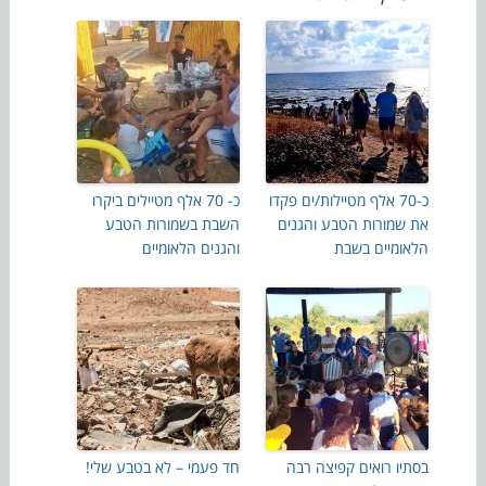
כ-70 אלף מטיילות/ים פקדו
כ- 70 אלף מטיילים ביקרו
את שמורות הטבע והגנים
השבת בשמורות הטבע
הלאומיים בשבת
והגנים הלאומיים
בסתיו רואים קפיצה רבה
חד פעמי – לא בטבע שלי!