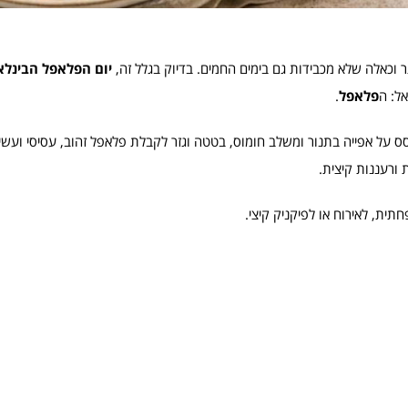
ר וכאלה שלא מכבידות גם בימים החמים. בדיוק בגלל זה,
יום הפלאפל הבינלא
ל: ה
פלאפל
.
סס על אפייה בתנור ומשלב חומוס, בטטה וגזר לקבלת פלאפל זהוב, עסיסי ועשי
 ורעננות קיצית.
ית, לאירוח או לפיקניק קיצי.