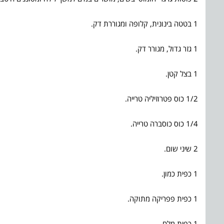
1 בטטה בינונית, קלופה ומגוררת דק.
1 גזר גדול, מגורר דק.
1 בצל קטן.
1/2 כוס פטרוזיליה טרייה.
1/4 כוס כוסברה טרייה.
2 שיני שום.
1 כפית כמון.
1 כפית פפריקה מתוקה.
1 כפית מלח.