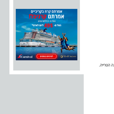
 הטרייה.