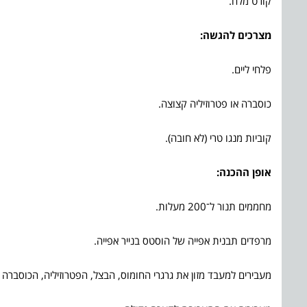
קורט מלח.
מצרכים להגשה
:
פלחי ליים.
כוסברה או פטרוזיליה קצוצה.
קוביות מנגו טרי (לא חובה).
אופן ההכנה:
מחממים תנור ל־200 מעלות.
מרפדים תבנית אפייה של הוסטס בנייר אפייה.
מעבירים למעבד מזון את גרגרי החומוס, הבצל, הפטרוזיליה, הכוסברה