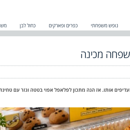
נופש משפחתי
כפרים ופארקים
כחול לבן
משפ
משפחה מכינה
פים אותו. אז הנה מתכון לפלאפל אפוי בטטה וגזר עם טחינת מ