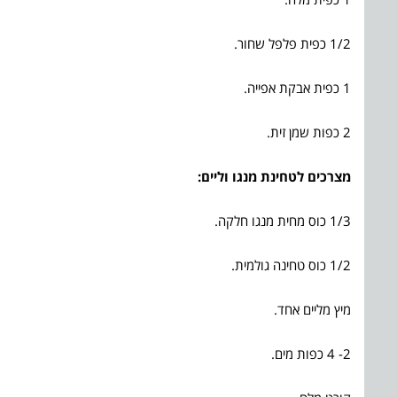
1/2 כפית פלפל שחור.
1 כפית אבקת אפייה.
2 כפות שמן זית.
מצרכים לטחינת מנגו וליים
:
1/3 כוס מחית מנגו חלקה.
1/2 כוס טחינה גולמית.
מיץ מליים אחד.
2- 4 כפות מים.