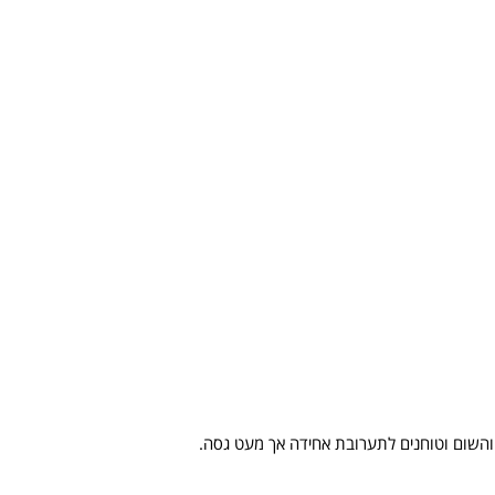
 והשום וטוחנים לתערובת אחידה אך מעט גסה.