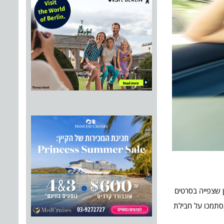
 שצפייה בסרטים
תסתמכו על חבילת