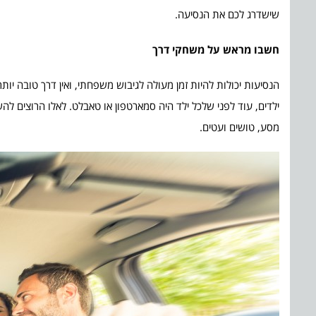
שישדרג לכם את הנסיעה.
חשבו מראש על משחקי דרך
הנסיעות יכולות להיות זמן מעולה לגיבוש משפחתי, ואין דרך טובה
ילדים, עוד לפני שלכל ילד היה סמארטפון או טאבלט. לאלו הרוצים להשק
מסע, טושים ועטים.