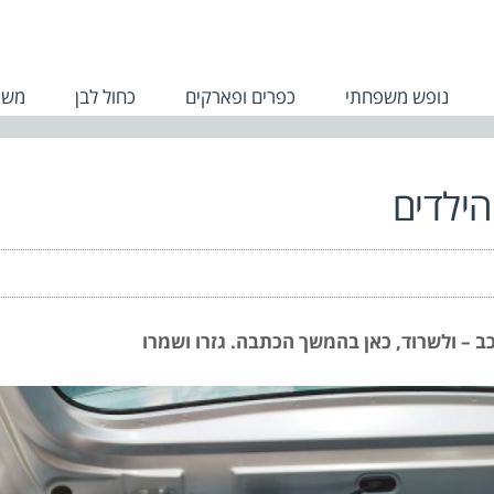
נופש משפחתי
כפרים ופארקים
כחול לבן
משפ
הילדים
כב – ולשרוד, כאן בהמשך הכתבה. גזרו ושמרו