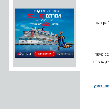
ישון בהם
תכם כאשר
, או שתיים.
תי בארץ