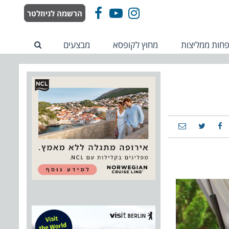
הרשמה לניוזלטר
Facebook
YouTube
Instagram
חות ממליצות
מחוץ לקופסא
מבצעים