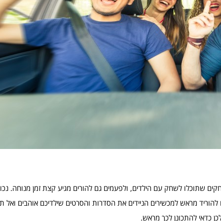
ם שתוכלו לשחק עם הילדים, ולפעמים גם להורים מגיע קצת זמן מנוחה. נכון
ו להוריד מראש למכשירים הניידים את הסדרות והסרטים שילדיכם אוהבים ואל 
כן כדאי להתכונן לכך מראש.