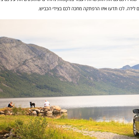
 לידה. לכו תדעו איזו הרפתקה מחכה לכם בצידי הכביש.