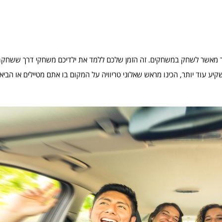
 יותר מאשר לשחק במשחקים. זה הזמן שלכם ללמד את ילדיכם משחקי דרך ששחק
יע עוד יותר, הכינו מראש שאלוני טריוויה על המקום בו אתם מטיילים או הביאו 