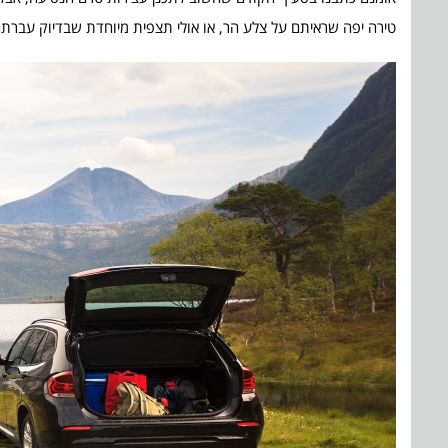
טירה יפה שראיתם על צלע הר, או אולי תצפית מיוחדת שבדיוק עברתם