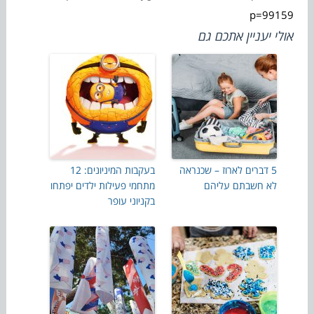
p=99159
אולי יעניין אתכם גם
5 דברים לארוז – שכנראה
בעקבות המיניונים: 12
לא חשבתם עליהם
מתחמי פעילות ילדים יפתחו
בקניוני עופר