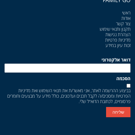
FAMILY GO
ראשי
אודות
צור קשר
תקנון ותנאי שימוש
הצהרת נגישות
מדיניות פרטיות
זכות עיון במידע
דואר אלקטרוני
הסכמה
בביצוע ההרשמה לאתר, אני מאשר/ת את
תנאי השימוש
ואת
מדיניות
הפרטיות
ומסכים/ה לקבל תכנים ועדכונים, כולל מידע על מבצעים וחומרים
פרסומיים, לכתובת הדוא״ל שלי.
שליחה