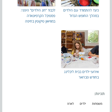
כיצד להתמודד עם הילדים
לכבוד “חג הילדים” היפני:
במהלך החופש הגדול
פסטיבל הקרפיונאדה
במוזיאון טיקוטין בחיפה
אירועי ילדים בבית ליבלינג
בחודש פברואר
תגיות:
משפחות
ילדים
לארוז