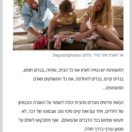
אל תארזו יותר מידי. צילום Depositphotos
למשפחות יש נטייה לארוז את כל הבית..שיהיה..בגדים חמים,
בגדים קרים, בגדים להחלפה, את כל המשחקים מארגז
הצעצועים…
הבאת פריטים מוכרים מהבית יכולה לשמור על השגרה והבטחון
של הילדים, ויחד עם זאת קיים סיכוי טוב שבסופו של דבר, לא
תעשו שימוש בכל הדברים שהבאתם, ואף תתבקשו לשלם על
מטען עודף בדרך חזרה.